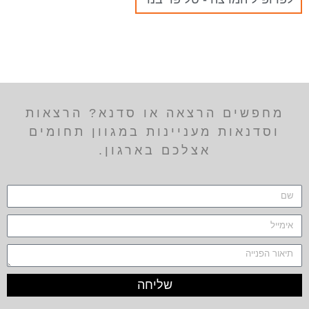
מחפשים הרצאה או סדנא? הרצאות
וסדנאות מעניינות במגוון תחומים
אצלכם בארגון.
שליחה