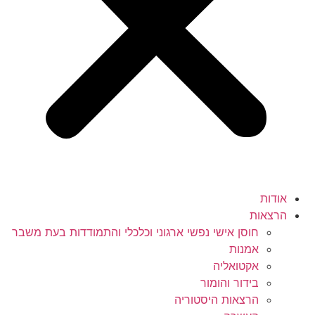
אודות
הרצאות
חוסן אישי נפשי ארגוני וכלכלי והתמודדות בעת משבר
אמנות
אקטואליה
בידור והומור
הרצאות היסטוריה