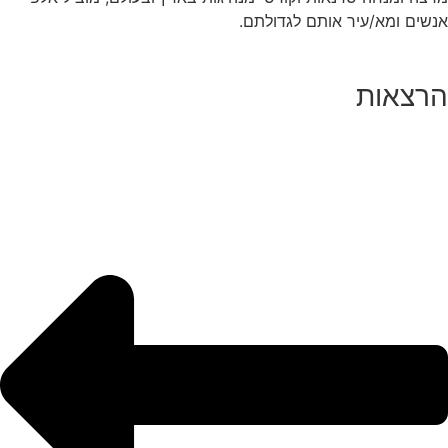
אנשים ומא/עיר אותם לגדולתם.
הרצאות