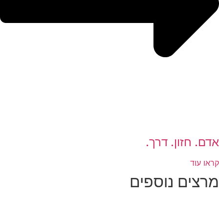
אדם. חזון. דרך.
קראו עוד
מרצים נוספים