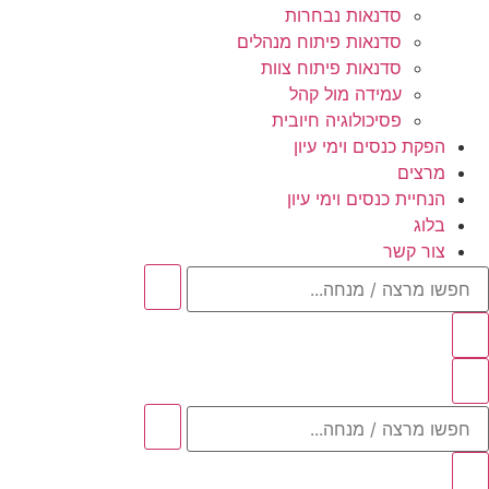
סדנאות נבחרות
סדנאות פיתוח מנהלים
סדנאות פיתוח צוות
עמידה מול קהל
פסיכולוגיה חיובית
הפקת כנסים וימי עיון
מרצים
הנחיית כנסים וימי עיון
בלוג
צור קשר
חפשו
מרצה
/
מנחה...
חפשו
מרצה
/
מנחה...