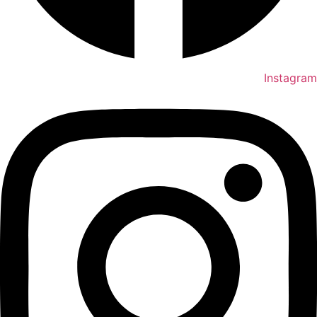
Instagram