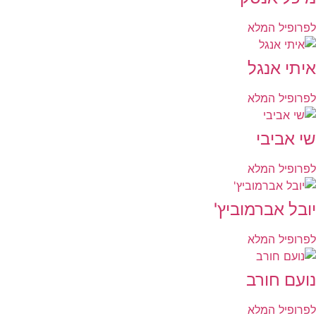
לפרופיל המלא
איתי אנגל
לפרופיל המלא
שי אביבי
לפרופיל המלא
יובל אברמוביץ'
לפרופיל המלא
נועם חורב
לפרופיל המלא