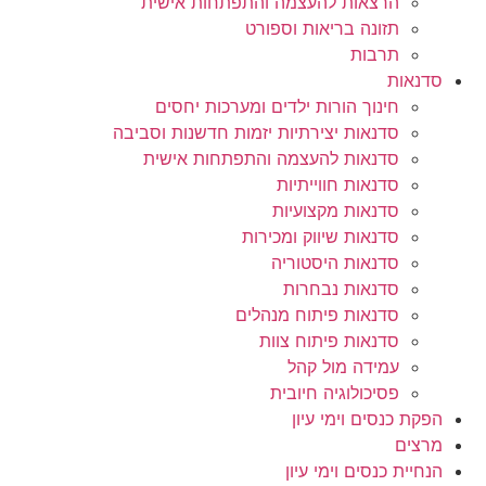
הרצאות להעצמה והתפתחות אישית
תזונה בריאות וספורט
תרבות
סדנאות
חינוך הורות ילדים ומערכות יחסים
סדנאות יצירתיות יזמות חדשנות וסביבה
סדנאות להעצמה והתפתחות אישית
סדנאות חווייתיות
סדנאות מקצועיות
סדנאות שיווק ומכירות
סדנאות היסטוריה
סדנאות נבחרות
סדנאות פיתוח מנהלים
סדנאות פיתוח צוות
עמידה מול קהל
פסיכולוגיה חיובית
הפקת כנסים וימי עיון
מרצים
הנחיית כנסים וימי עיון