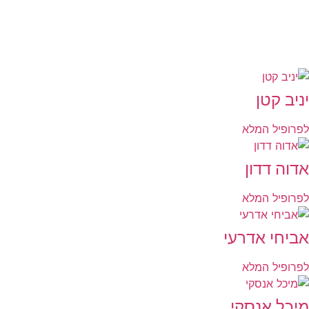
יניב קטן
לפרופיל המלא
אדוה דדון
לפרופיל המלא
אביחי אדרעי
לפרופיל המלא
מיכל אנסקי