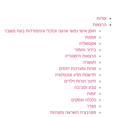
אודות
הרצאות
חוסן אישי נפשי ארגוני וכלכלי והתמודדות בעת משבר
אמנות
אקטואליה
בידור והומור
הרצאות היסטוריה
העשרה
זוגיות ומערכות יחסים
חדשנות מדע וטכנולוגיה
חינוך הורות וילדים
טבע וסביבה
יזמות
כלכלה ועסקים
מגדר
מוטיבציה השראה ומצוינות