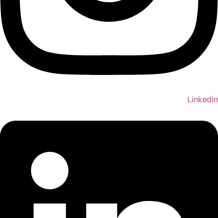
Linkedin