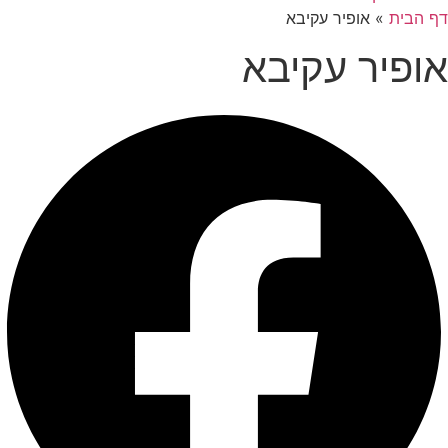
דף הבית
»
אופיר עקיבא
אופיר עקיבא