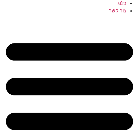
בלוג
צור קשר