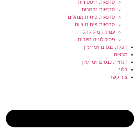
סדנאות היסטוריה
סדנאות נבחרות
סדנאות פיתוח מנהלים
סדנאות פיתוח צוות
עמידה מול קהל
פסיכולוגיה חיובית
הפקת כנסים וימי עיון
מרצים
הנחיית כנסים וימי עיון
בלוג
צור קשר