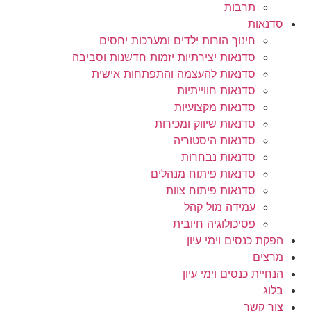
תרבות
סדנאות
חינוך הורות ילדים ומערכות יחסים
סדנאות יצירתיות יזמות חדשנות וסביבה
סדנאות להעצמה והתפתחות אישית
סדנאות חווייתיות
סדנאות מקצועיות
סדנאות שיווק ומכירות
סדנאות היסטוריה
סדנאות נבחרות
סדנאות פיתוח מנהלים
סדנאות פיתוח צוות
עמידה מול קהל
פסיכולוגיה חיובית
הפקת כנסים וימי עיון
מרצים
הנחיית כנסים וימי עיון
בלוג
צור קשר