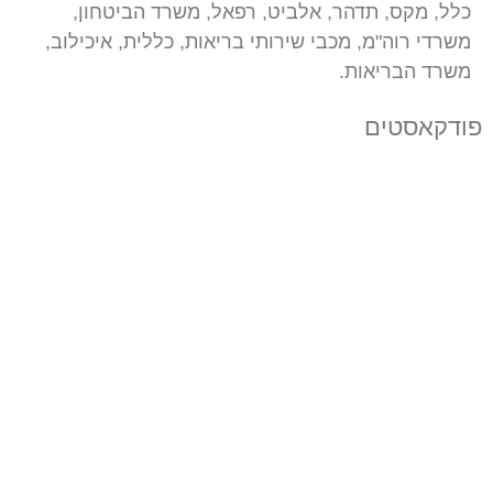
כלל, מקס, תדהר, אלביט, רפאל, משרד הביטחון,
משרדי רוה"מ, מכבי שירותי בריאות, כללית, איכילוב,
משרד הבריאות.
פודקאסטים