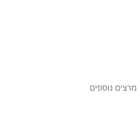
מרצים נוספים