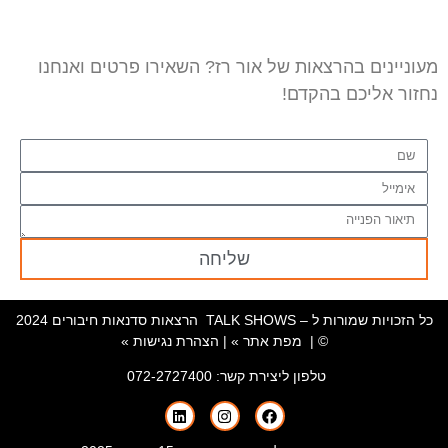
מעוניינים בהרצאות של אור רז? השאירו פרטים ואנחנו
נחזור אליכם בהקדם!
שליחה
כל הזכויות שמורות ל – TALK SHOWS הרצאות סדנאות חיבורים 2024
© |
מפת אתר »
|
הצהרת נגישות »
טלפון ליצירת קשר:
072-2727400