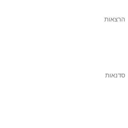
הרצאות
סדנאות