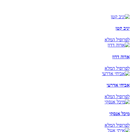
יניב קטן
לפרופיל המלא
אדוה דדון
לפרופיל המלא
אביחי אדרעי
לפרופיל המלא
מיכל אנסקי
לפרופיל המלא