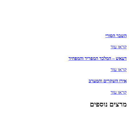
השבר הסורי
קראו עוד
דעאש – המלכד המפריד והמפחיד
קראו עוד
אירן השקרים והמערב
קראו עוד
מרצים נוספים