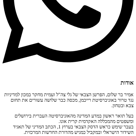
אודות
אמיר בר שלום, הפרשן הצבאי של גלי צה"ל ועמית מחקר במכון למדיניות
נגד טרור באוניברסיטת רייכמן, מכסה כבר שלושה עשורים את תחום
צבא ובטחון.
בעל תואר ראשון במדע המדינה מהאוניברסיטה העברית בירושלים
ומשפטים מהמכללה האקדמית קרית אונו.
בעבר שימש כראש הדסק הצבאי בערוץ 1, הכתב המדיני של תאגיד
השידור הישראלי ובמקביל כמגיש מהדורת החדשות המרכזית.