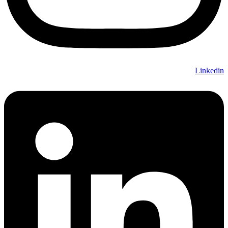
Linkedin