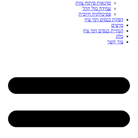
סדנאות פיתוח צוות
עמידה מול קהל
פסיכולוגיה חיובית
הפקת כנסים וימי עיון
מרצים
הנחיית כנסים וימי עיון
בלוג
צור קשר