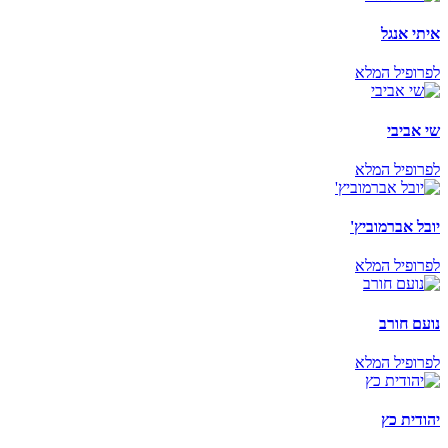
איתי אנגל
לפרופיל המלא
שי אביבי
לפרופיל המלא
יובל אברמוביץ'
לפרופיל המלא
נועם חורב
לפרופיל המלא
יהודית כץ