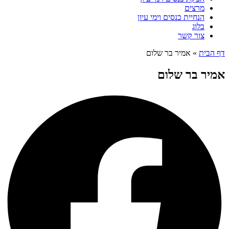
מרצים
הנחיית כנסים וימי עיון
בלוג
צור קשר
דף הבית
»
אמיר בר שלום
אמיר בר שלום