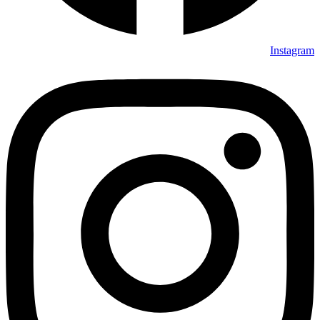
Instagram