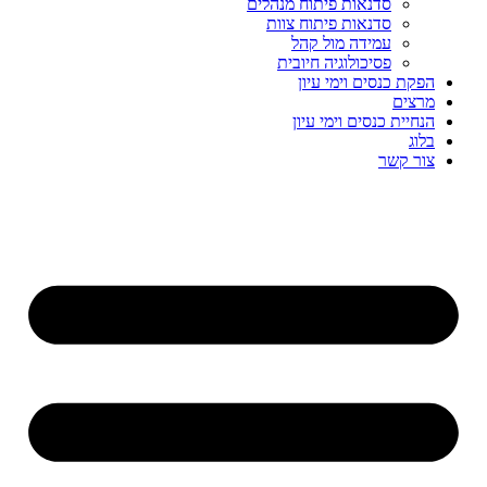
סדנאות פיתוח מנהלים
סדנאות פיתוח צוות
עמידה מול קהל
פסיכולוגיה חיובית
הפקת כנסים וימי עיון
מרצים
הנחיית כנסים וימי עיון
בלוג
צור קשר