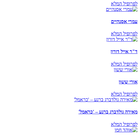
לפרופיל המלא
עמרי אסנהיים
לפרופיל המלא
ד"ר אייל דורון
לפרופיל המלא
אורי ששון
לפרופיל המלא
מאירה גולדברג ברנע – 'כראמל'
לפרופיל המלא