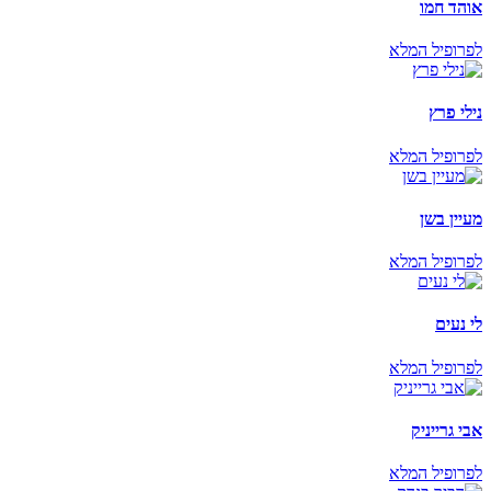
אוהד חמו
לפרופיל המלא
נילי פרץ
לפרופיל המלא
מעיין בשן
לפרופיל המלא
לי נעים
לפרופיל המלא
אבי גרייניק
לפרופיל המלא