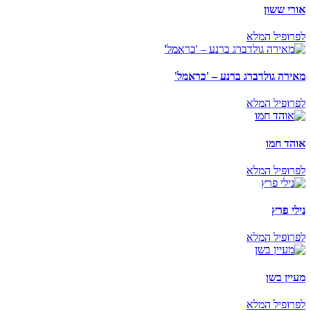
אורי ששון
לפרופיל המלא
מאירה גולדברג ברנע – 'כראמל'
לפרופיל המלא
אוהד חמו
לפרופיל המלא
נילי פרץ
לפרופיל המלא
מעיין בשן
לפרופיל המלא