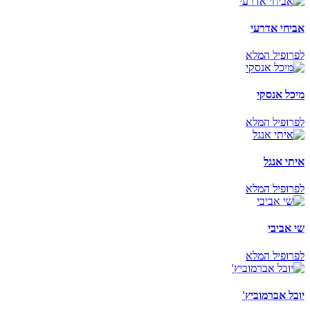
אביחי אדרעי
לפרופיל המלא
מיכל אנסקי
לפרופיל המלא
איתי אנגל
לפרופיל המלא
שי אביבי
לפרופיל המלא
יובל אברמוביץ'