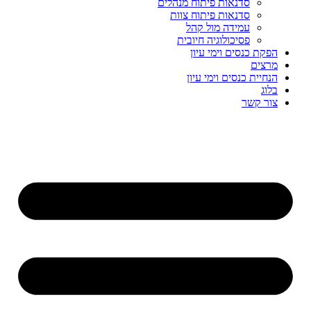
סדנאות פיתוח מנהלים
סדנאות פיתוח צוות
עמידה מול קהל
פסיכולוגיה חיובית
הפקת כנסים וימי עיון
מרצים
הנחיית כנסים וימי עיון
בלוג
צור קשר