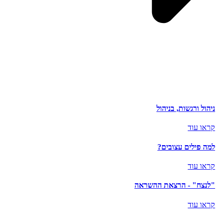
ניהול ורגשות, בניהול
קראו עוד
למה פילים עצובים?
קראו עוד
"לנצח" - הרצאת ההשראה
קראו עוד