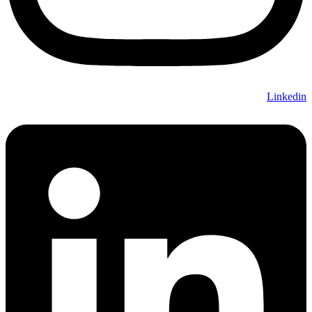
Linkedin