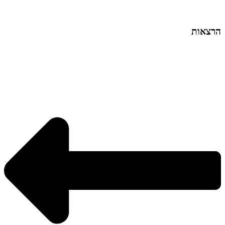
הרצאות