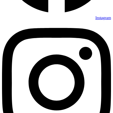
Instagram