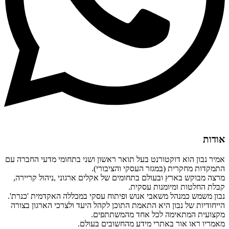
אודות
אמיר נבון הוא דוקטורנט בעל תואר ראשון ושני בתחומי מדעי החברה עם
התמקדות מחקרית (במגזר העסקי והציבורי).
מרצה מבוקש בארץ ובעולם בתחומים של אקלים ארגוני ,ניהול קריירה,
קבלת החלטות ומיומנות עסקית.
נבון משמש כמנהל משאבי אנוש ופיתוח עסקי במכללה האקדמית 'כנרת'.
הייחודיות של נבון היא התאמת התוכן לקהל היעד ולצרכי הארגון בצורה
מקצועית המתאימה לכל אחד מהמשתתפים.
מאמריו ראו אור באתרי מידע מהחשובים בעולם.