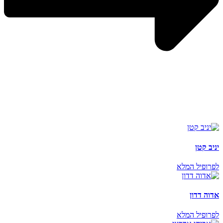
יניב קטן
לפרופיל המלא
אדוה דדון
לפרופיל המלא