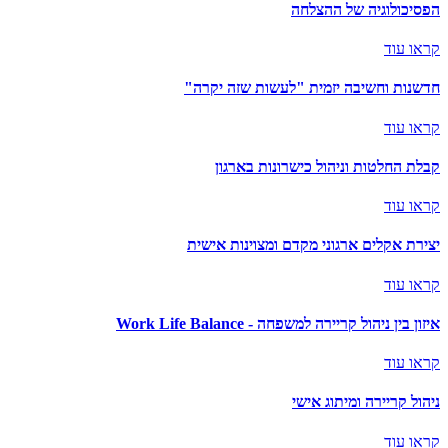
הפסיכולוגיה של ההצלחה
קראו עוד
חדשנות וחשיבה יזמית "לעשות שזה יקרה"
קראו עוד
קבלת החלטות וניהול כישרונות בארגון
קראו עוד
יצירת אקלים ארגוני מקדם ומצוינות אישית
קראו עוד
איזון בין ניהול קריירה למשפחה - Work Life Balance
קראו עוד
ניהול קריירה ומיתוג אישי
קראו עוד