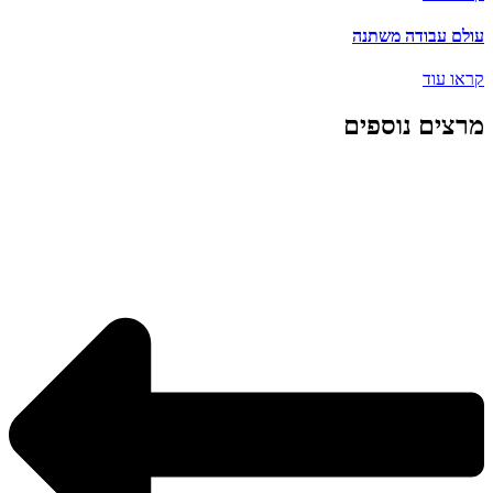
עולם עבודה משתנה
קראו עוד
מרצים נוספים