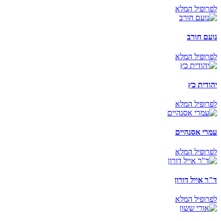
לפרופיל המלא
נועם חורב
לפרופיל המלא
יהודית כץ
לפרופיל המלא
עמרי אסנהיים
לפרופיל המלא
ד"ר אייל דורון
לפרופיל המלא