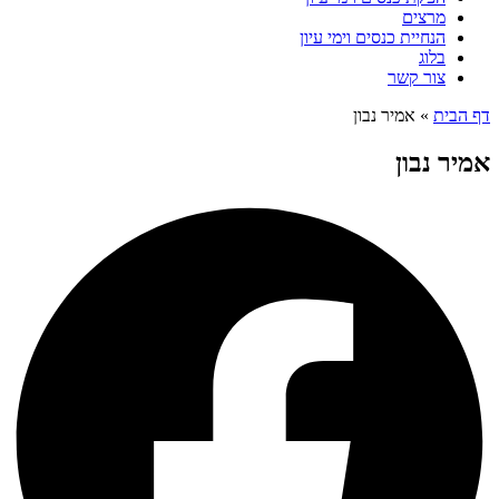
מרצים
הנחיית כנסים וימי עיון
בלוג
צור קשר
דף הבית
»
אמיר נבון
אמיר נבון