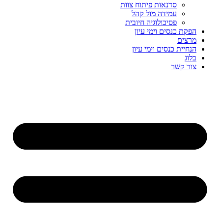
סדנאות פיתוח צוות
עמידה מול קהל
פסיכולוגיה חיובית
הפקת כנסים וימי עיון
מרצים
הנחיית כנסים וימי עיון
בלוג
צור קשר