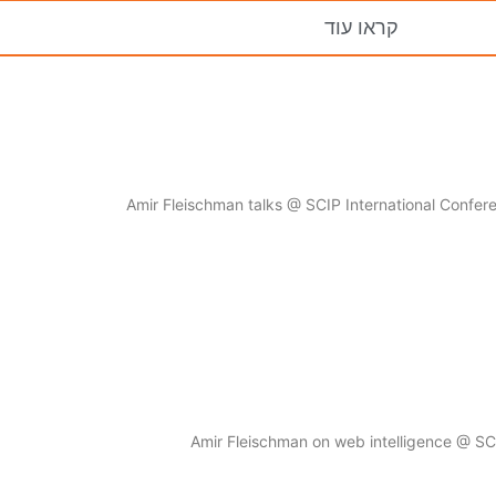
קראו עוד
Amir Fleischman talks @ SCIP International Confere
Amir Fleischman on web intelligence @ SC