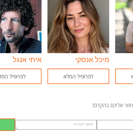
מיכל אנסקי
איתי אנגל
לפרופיל המלא
לפרופיל המלא
חזור אליכם בהקדם!