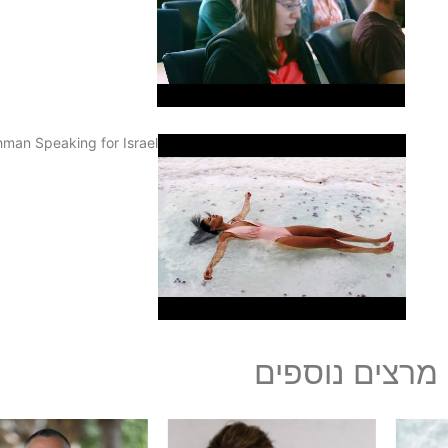
4
hman Speaking for Israel
5
מרצים נוספים