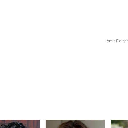
Amir Fleisc