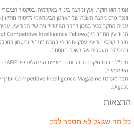
אמיר הוא חוקר, יועץ ומרצה בינ"ל באקדמיה, בסקטור הציבורי 
וזוכה פרס מרצה השנה של הארגון הבינלאומי ללימודי מודיעין (IAFIE).
עמית מחקר בכיר במכון לחקר המתודולוגיה של המודיעין, עמי
מוביל קורסי מודיעין עסקי-תחרותי במרכז לניהול וביטחון במכללת
ובמכללה העסקית של לשכת המסחר.
מנכ"ל חברת סי
האירופאית.
חבר
Digest.
הרצאות
כל מה שגוגל לא מספר לכם