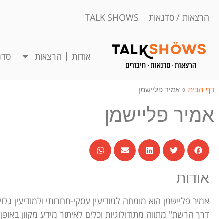
הרצאות / סדנאות TALK SHOWS
אודות
הרצאות
סדנ
דף הבית
»
אמיר פליישמן
אמיר פליישמן
אודות
אמיר פליישמן הוא מומחה למודיעין עסקי-תחרותי ולמודיעין גלו
דרך הרשת" מתווה מתודולוגיות וכלים לאיתור מידע מקוון באופן