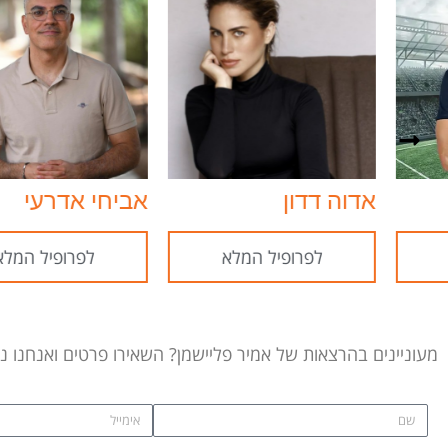
אדוה דדון
אביחי אדרעי
לפרופיל המלא
לפרופיל המלא
מעוניינים בהרצאות של אמיר פליישמן? השאירו פרטים ואנחנו נ