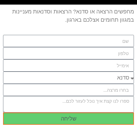
מחפשים הרצאה או סדנא? הרצאות וסדנאות מעניינות
במגוון תחומים אצלכם בארגון.
שליחה