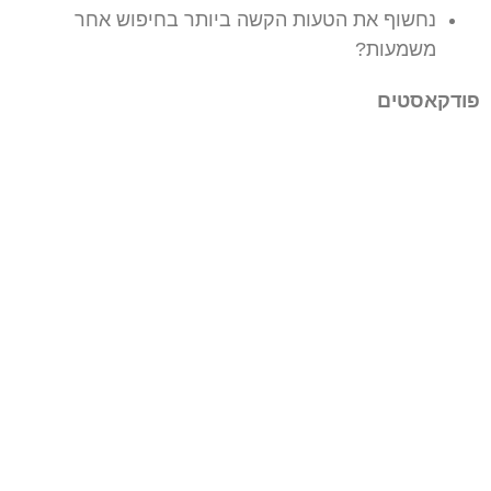
נחשוף את הטעות הקשה ביותר בחיפוש אחר
משמעות?
פודקאסטים