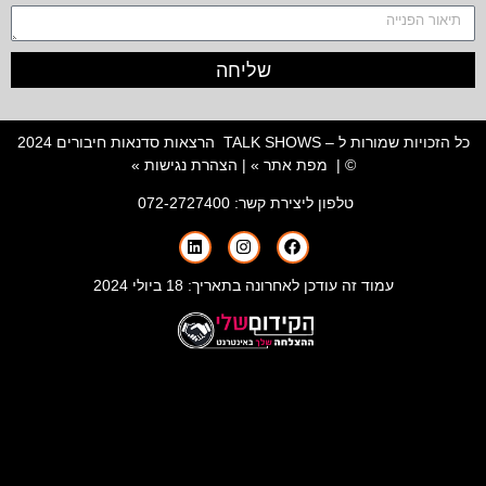
שליחה
כל הזכויות שמורות ל – TALK SHOWS הרצאות סדנאות חיבורים 2024
© |
מפת אתר »
|
הצהרת נגישות »
טלפון ליצירת קשר:
072-2727400
עמוד זה עודכן לאחרונה בתאריך: 18 ביולי 2024