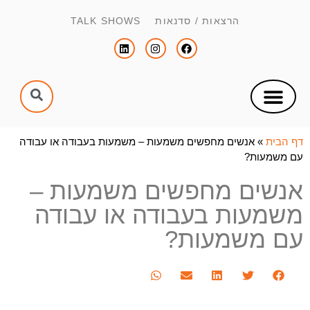
הרצאות / סדנאות TALK SHOWS
צור קשר
הפקת כנסים וימי עיון
הנחיית כנסים וימי עיון
דף הבית
»
אנשים מחפשים משמעות – משמעות בעבודה או עבודה
עם משמעות?
אנשים מחפשים משמעות –
משמעות בעבודה או עבודה
עם משמעות?