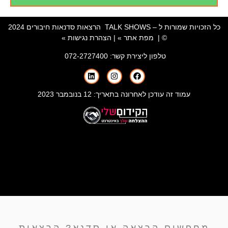
כל הזכויות שמורות ל – TALK SHOWS הרצאות סדנאות חיבורים 2024
© |
מפת אתר »
|
הצהרת נגישות »
טלפון ליצירת קשר:
072-2727400
ד זה עודכן לאחרונה בתאריך: 12 בנובמבר 2023