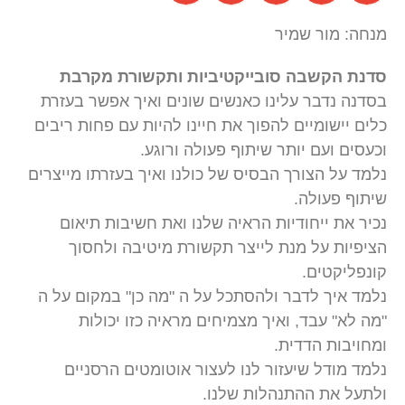
ר שמיר
שבה סובייקטיביות ותקשורת מקרבת
בר עלינו כאנשים שונים ואיך אפשר בעזרת
ומיים להפוך את חיינו להיות עם פחות ריבים
עם יותר שיתוף פעולה ורוגע.
הצורך הבסיס של כולנו ואיך בעזרתו מייצרים
ולה.
ייחודיות הראיה שלנו ואת חשיבות תיאום
על מנת לייצר תקשורת מיטיבה ולחסוך
ים.
 לדבר ולהסתכל על ה "מה כן" במקום על ה
עבד, ואיך מצמיחים מראיה כזו יכולות
 הדדית.
ל שיעזור לנו לעצור אוטומטים הרסניים
 ההתנהלות שלנו.