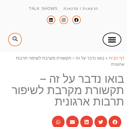
הרצאות / סדנאות TALK SHOWS
עיון
 עיון
ואו נדבר על זה – תקשורת מקרבת לשיפור תרבות
נדבר על זה –
רת מקרבת לשיפור
ת ארגונית