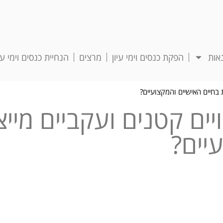
אות
הפקת כנסים וימי עיון
מרצים
הנחיית כנסים וימי עיו
ת בחיים האישיים והמקצועיים?
ויים קטנים ועקביים מיי
יים?