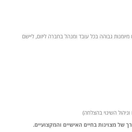
מיומנות גבוהה בכל עובד ומנהל בחברה ליזום, ליישם
ך של מצוינות בחיים האישיים והמקצועיים.