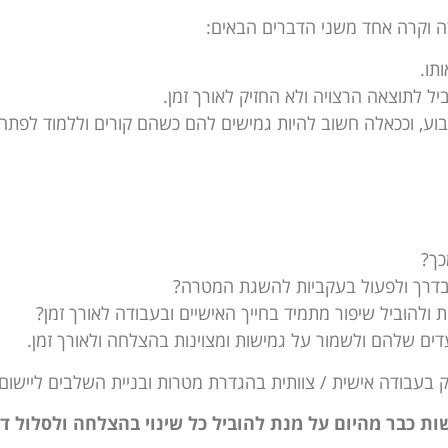
דה וקרה אחד משני הדברים הבאים:
ותו.
ל לתוצאה הרצויה ולא החזיק לאורך זמן.
בוע, וככאלה חשוב להיות גמישים להם כשהם קורים וללמוד לפתח 
כך?
ם בדרך ולפעול בעקביות להשגת המטרה?
להוביל שיפור מתמיד בחייך האישיים ובעבודה לאורך זמן?
ים שלהם ולשמור על גמישות ומצוינות בהצלחה ולאורך זמן.
ת כבר מהיום על מנת להוביל כל שינוי בהצלחה ולסלול דר