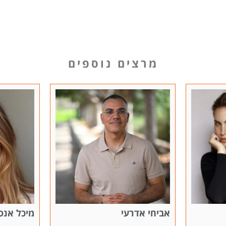
מרצים נוספים
מיכל אנסקי
איתי אנג