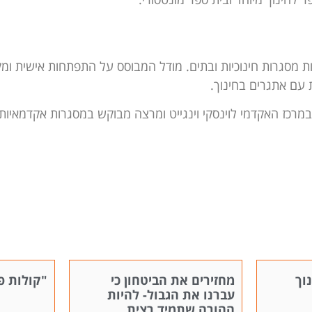
מסגרות חינוכיות ובתים. מודל המבוסס על התפתחות אישית ומק
 עם אתגרים בחינוך.
רכז האקדמי לוינסקי וינגייט ומרצה מבוקש במסגרות אקדמאיות, ח
נוך
מחזירים את הביטחון כי
"קולות פ
עברנו את הגבול- להיות
ההורה שתמיד רצית