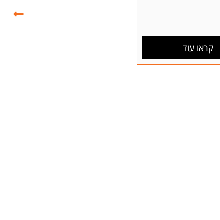
קראו עוד