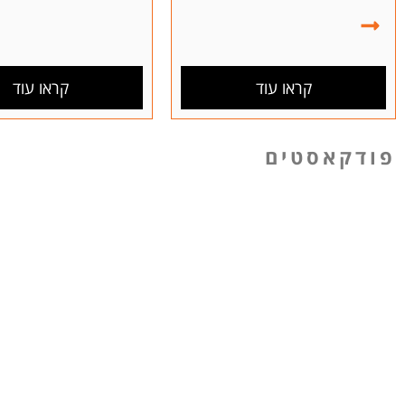
קראו עוד
קראו עוד
פודקאסטים