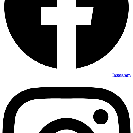
Instagram