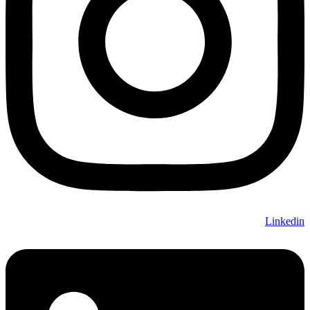
Linkedin