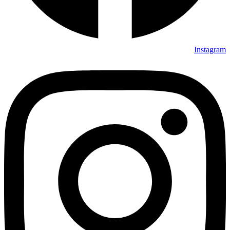
Instagram