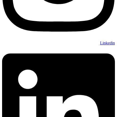
Linkedin