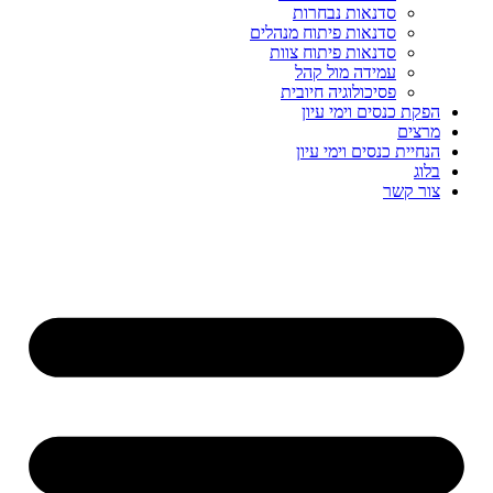
סדנאות נבחרות
סדנאות פיתוח מנהלים
סדנאות פיתוח צוות
עמידה מול קהל
פסיכולוגיה חיובית
הפקת כנסים וימי עיון
מרצים
הנחיית כנסים וימי עיון
בלוג
צור קשר