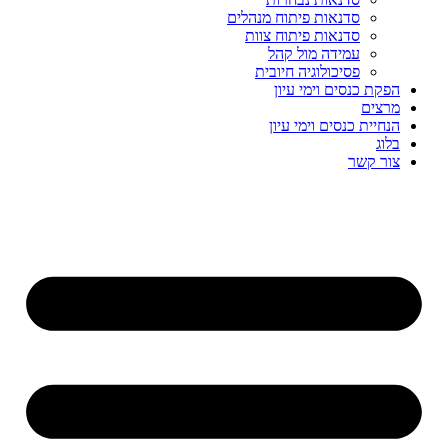
סדנאות פיתוח מנהלים
סדנאות פיתוח צוות
עמידה מול קהל
פסיכולוגיה חיובית
הפקת כנסים וימי עיון
מרצים
הנחיית כנסים וימי עיון
בלוג
צור קשר