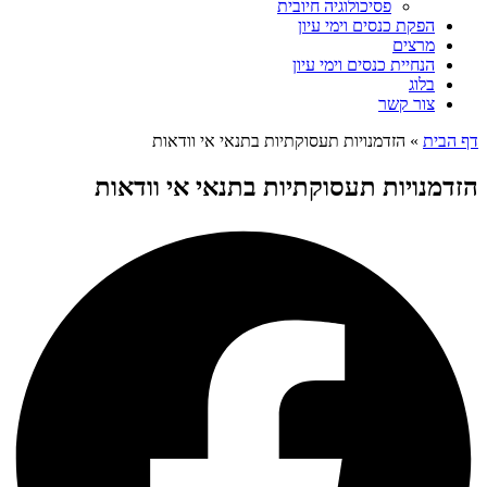
פסיכולוגיה חיובית
הפקת כנסים וימי עיון
מרצים
הנחיית כנסים וימי עיון
בלוג
צור קשר
דף הבית
»
הזדמנויות תעסוקתיות בתנאי אי וודאות
הזדמנויות תעסוקתיות בתנאי אי וודאות