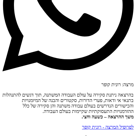
מרצה: רונית קופר
בהרצאה ניתנת סקירה על עולם העבודה המשתנה, תוך דגשים להתנהלות
בתנאי אי ודאות, פערי הדורות, סקטורים והבנה של המיומנויות
והכישורים הנדרשים בעולם עבודה משתנה והן סקירה של כלל
ההזדמנויות התעסוקתיות שקיימות בעולם העבודה.
משך ההרצאה – כשעה וחצי.
לפרופיל המרצה - רונית קופר