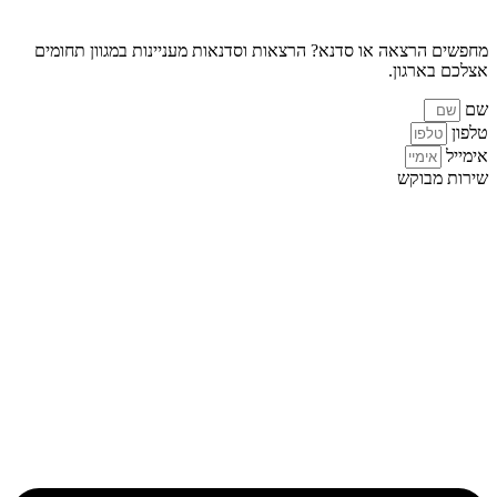
מחפשים הרצאה או סדנא? הרצאות וסדנאות מעניינות במגוון תחומים
אצלכם בארגון.
שם
טלפון
אימייל
שירות מבוקש