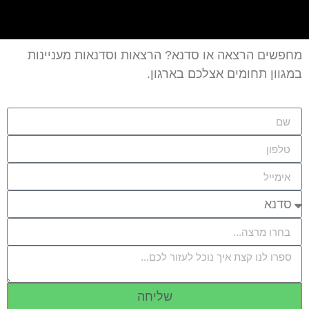
מחפשים הרצאה או סדנא? הרצאות וסדנאות מעניינות
במגוון תחומים אצלכם בארגון.
שליחה