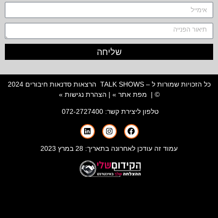
שליחה
כל הזכויות שמורות ל – TALK SHOWS הרצאות סדנאות חיבורים 2024
© |
מפת אתר »
|
הצהרת נגישות »
טלפון ליצירת קשר:
072-2727400
עמוד זה עודכן לאחרונה בתאריך: 28 במרץ 2023