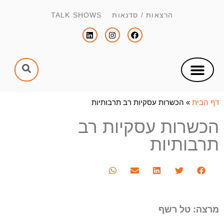
הרצאות / סדנאות TALK SHOWS
צור קשר
הפקת כנסים וימי עיון
הנחיית כנסים וימי עיון
דף הבית
»
הכשרות עסקיות רב תרבותיות
הכשרות עסקיות רב
תרבותיות
מרצה: טל רשף