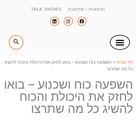
הרצאות / סדנאות TALK SHOWS
צור קשר
הפקת כנסים וימי עיון
הנחיית כנסים וימי עיון
דף הבית
»
השפעה כוח ושכנוע – בואו לחזק את היכולת והכוח להשיג
כל מה שתרצו
השפעה כוח ושכנוע – בואו
לחזק את היכולת והכוח
להשיג כל מה שתרצו