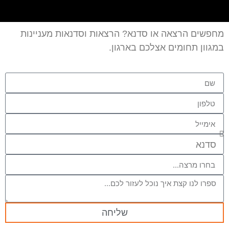
מחפשים הרצאה או סדנא? הרצאות וסדנאות מעניינות
במגוון תחומים אצלכם בארגון.
שליחה