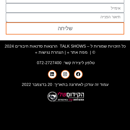
שליחה
כל הזכויות שמורות ל – TALK SHOWS הרצאות סדנאות חיבורים 2024
© |
מפת אתר »
|
הצהרת נגישות »
טלפון ליצירת קשר:
072-2727400
עמוד זה עודכן לאחרונה בתאריך: 20 בדצמבר 2022