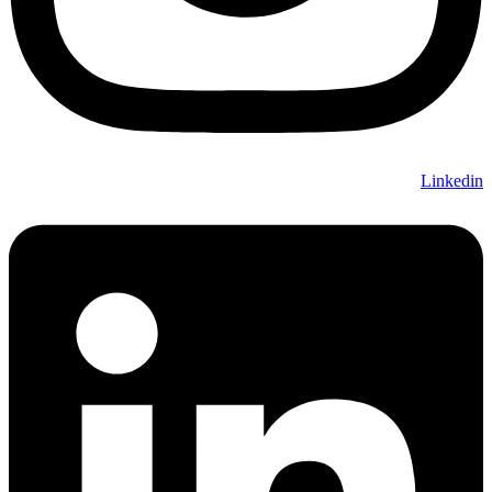
Linkedin