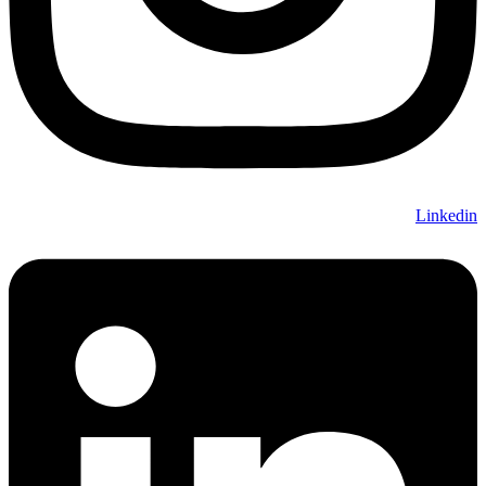
Linkedin