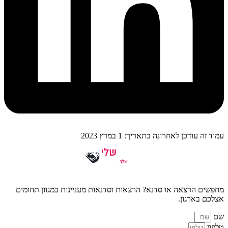
עמוד זה עודכן לאחרונה בתאריך: 1 במרץ 2023
מחפשים הרצאה או סדנא? הרצאות וסדנאות מעניינות במגוון תחומים
אצלכם בארגון.
שם
טלפון