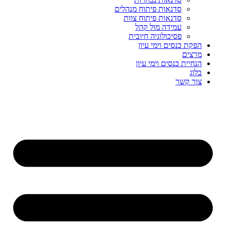
סדנאות פיתוח מנהלים
סדנאות פיתוח צוות
עמידה מול קהל
פסיכולוגיה חיובית
הפקת כנסים וימי עיון
מרצים
הנחיית כנסים וימי עיון
בלוג
צור קשר