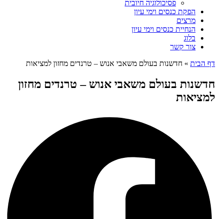
פסיכולוגיה חיובית
הפקת כנסים וימי עיון
מרצים
הנחיית כנסים וימי עיון
בלוג
צור קשר
דף הבית
»
חדשנות בעולם משאבי אנוש – טרנדים מחזון למציאות
חדשנות בעולם משאבי אנוש – טרנדים מחזון
למציאות