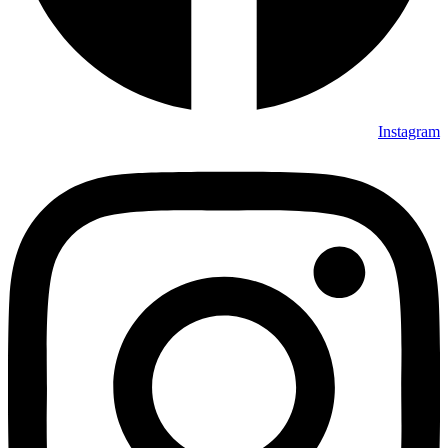
Instagram