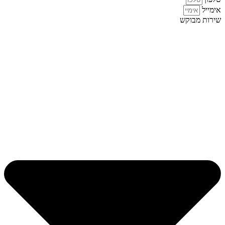
אימייל
שירות מבוקש