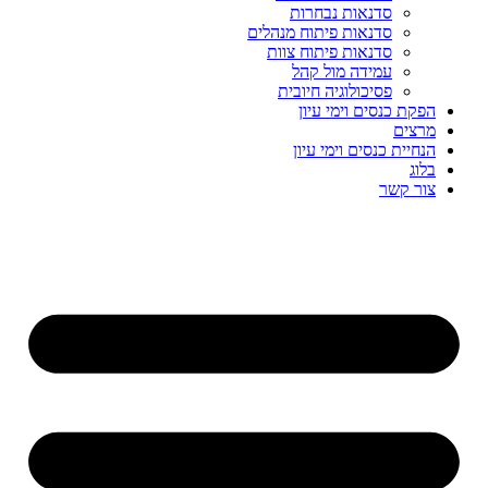
סדנאות נבחרות
סדנאות פיתוח מנהלים
סדנאות פיתוח צוות
עמידה מול קהל
פסיכולוגיה חיובית
הפקת כנסים וימי עיון
מרצים
הנחיית כנסים וימי עיון
בלוג
צור קשר