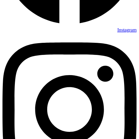
Instagram