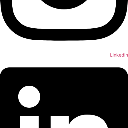
Linkedin