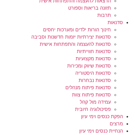
הרצאות להעצמה והתפתחות אישית
תזונה בריאות וספורט
תרבות
סדנאות
חינוך הורות ילדים ומערכות יחסים
סדנאות יצירתיות יזמות חדשנות וסביבה
סדנאות להעצמה והתפתחות אישית
סדנאות חווייתיות
סדנאות מקצועיות
סדנאות שיווק ומכירות
סדנאות היסטוריה
סדנאות נבחרות
סדנאות פיתוח מנהלים
סדנאות פיתוח צוות
עמידה מול קהל
פסיכולוגיה חיובית
הפקת כנסים וימי עיון
מרצים
הנחיית כנסים וימי עיון