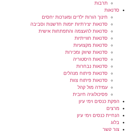
תרבות
סדנאות
חינוך הורות ילדים ומערכות יחסים
סדנאות יצירתיות יזמות חדשנות וסביבה
סדנאות להעצמה והתפתחות אישית
סדנאות חווייתיות
סדנאות מקצועיות
סדנאות שיווק ומכירות
סדנאות היסטוריה
סדנאות נבחרות
סדנאות פיתוח מנהלים
סדנאות פיתוח צוות
עמידה מול קהל
פסיכולוגיה חיובית
הפקת כנסים וימי עיון
מרצים
הנחיית כנסים וימי עיון
בלוג
צור קשר