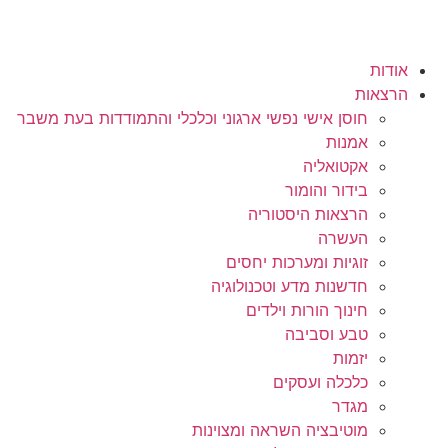
אודות
הרצאות
חוסן אישי נפשי ארגוני וכלכלי והתמודדות בעת משבר
אמנות
אקטואליה
בידור והומור
הרצאות היסטוריה
העשרה
זוגיות ומערכות יחסים
חדשנות מדע וטכנולוגיה
חינוך הורות וילדים
טבע וסביבה
יזמות
כלכלה ועסקים
מגדר
מוטיבציה השראה ומצוינות