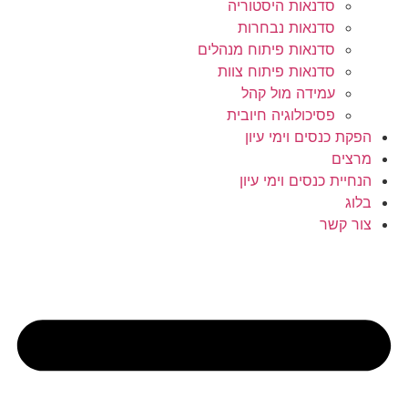
סדנאות היסטוריה
סדנאות נבחרות
סדנאות פיתוח מנהלים
סדנאות פיתוח צוות
עמידה מול קהל
פסיכולוגיה חיובית
הפקת כנסים וימי עיון
מרצים
הנחיית כנסים וימי עיון
בלוג
צור קשר