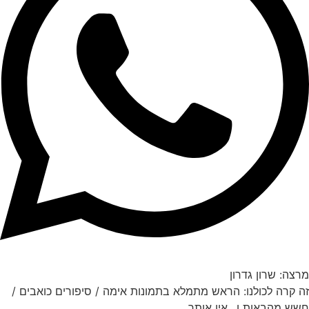
מרצה: שרון גדרון
זה קרה לכולנו: הראש מתמלא בתמונות אימה / סיפורים כואבים /
חשש מהבאות ו.. אין אותך.