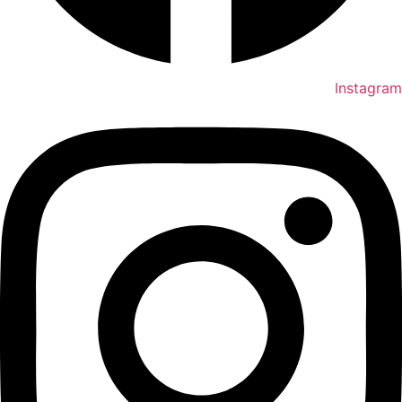
Instagram