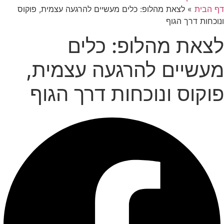
דף הבית
»
לצאת מהלופ: כלים מעשיים להרגעה עצמית, פוקוס
ונוכחות דרך הגוף
לצאת מהלופ: כלים
מעשיים להרגעה עצמית,
פוקוס ונוכחות דרך הגוף