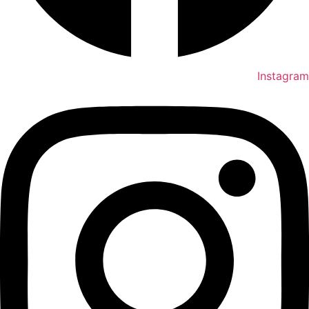
Instagram