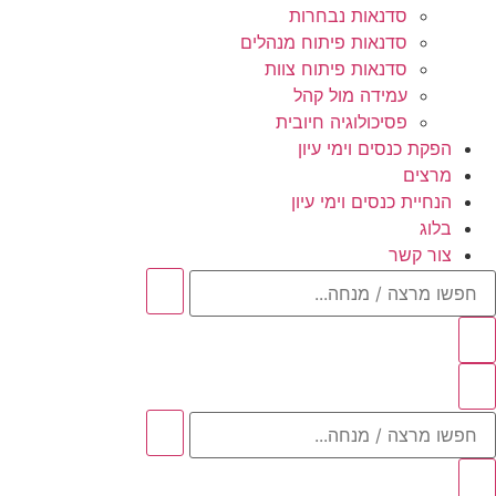
סדנאות נבחרות
סדנאות פיתוח מנהלים
סדנאות פיתוח צוות
עמידה מול קהל
פסיכולוגיה חיובית
הפקת כנסים וימי עיון
מרצים
הנחיית כנסים וימי עיון
בלוג
צור קשר
חפשו
מרצה
/
מנחה...
חפשו
מרצה
/
מנחה...