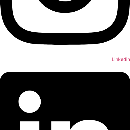
Linkedin