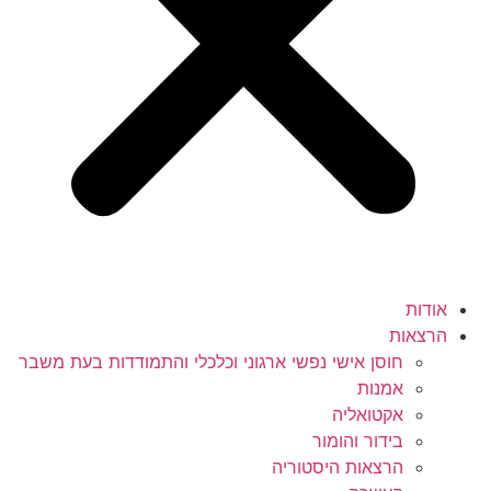
אודות
הרצאות
חוסן אישי נפשי ארגוני וכלכלי והתמודדות בעת משבר
אמנות
אקטואליה
בידור והומור
הרצאות היסטוריה