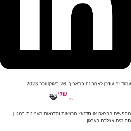
עמוד זה עודכן לאחרונה בתאריך: 26 באוקטובר 2023
מחפשים הרצאה או סדנא? הרצאות וסדנאות מעניינות במגוון
תחומים אצלכם בארגון.