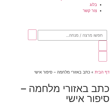
בלוג
צור קשר
דף הבית
»
כתב באזורי מלחמה – סיפור אישי
כתב באזורי מלחמה –
סיפור אישי