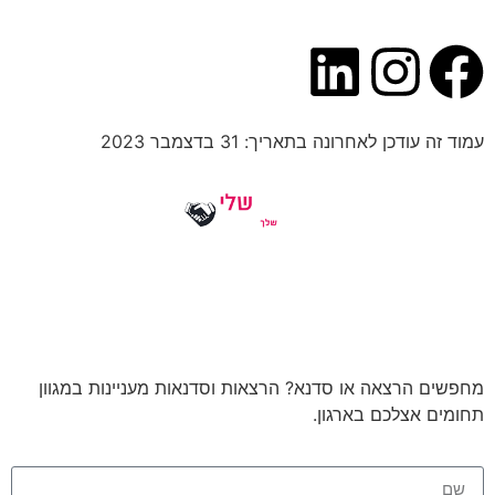
עמוד זה עודכן לאחרונה בתאריך: 31 בדצמבר 2023
מחפשים הרצאה או סדנא? הרצאות וסדנאות מעניינות במגוון
תחומים אצלכם בארגון.