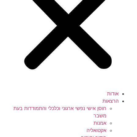
אודות
הרצאות
חוסן אישי נפשי ארגוני וכלכלי והתמודדות בעת
משבר
אמנות
אקטואליה