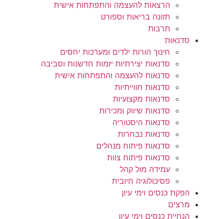
הרצאות להעצמה והתפתחות אישית
תזונה בריאות וספורט
תרבות
סדנאות
חינוך הורות ילדים ומערכות יחסים
סדנאות יצירתיות יזמות חדשנות וסביבה
סדנאות להעצמה והתפתחות אישית
סדנאות חווייתיות
סדנאות מקצועיות
סדנאות שיווק ומכירות
סדנאות היסטוריה
סדנאות נבחרות
סדנאות פיתוח מנהלים
סדנאות פיתוח צוות
עמידה מול קהל
פסיכולוגיה חיובית
הפקת כנסים וימי עיון
מרצים
הנחיית כנסים וימי עיון