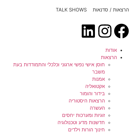
הרצאות / סדנאות TALK SHOWS
אודות
הרצאות
חוסן אישי נפשי ארגוני וכלכלי והתמודדות בעת
משבר
אמנות
אקטואליה
בידור והומור
הרצאות היסטוריה
העשרה
זוגיות ומערכות יחסים
חדשנות מדע וטכנולוגיה
חינוך הורות וילדים