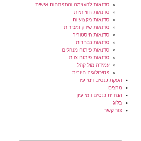
סדנאות להעצמה והתפתחות אישית
סדנאות חווייתיות
סדנאות מקצועיות
סדנאות שיווק ומכירות
סדנאות היסטוריה
סדנאות נבחרות
סדנאות פיתוח מנהלים
סדנאות פיתוח צוות
עמידה מול קהל
פסיכולוגיה חיובית
הפקת כנסים וימי עיון
מרצים
הנחיית כנסים וימי עיון
בלוג
צור קשר