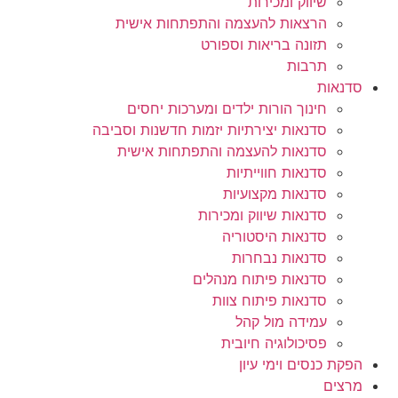
שיווק ומכירות
הרצאות להעצמה והתפתחות אישית
תזונה בריאות וספורט
תרבות
סדנאות
חינוך הורות ילדים ומערכות יחסים
סדנאות יצירתיות יזמות חדשנות וסביבה
סדנאות להעצמה והתפתחות אישית
סדנאות חווייתיות
סדנאות מקצועיות
סדנאות שיווק ומכירות
סדנאות היסטוריה
סדנאות נבחרות
סדנאות פיתוח מנהלים
סדנאות פיתוח צוות
עמידה מול קהל
פסיכולוגיה חיובית
הפקת כנסים וימי עיון
מרצים