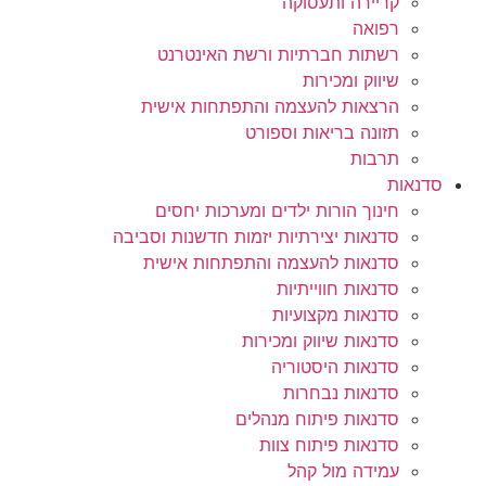
קריירה ותעסוקה
רפואה
רשתות חברתיות ורשת האינטרנט
שיווק ומכירות
הרצאות להעצמה והתפתחות אישית
תזונה בריאות וספורט
תרבות
סדנאות
חינוך הורות ילדים ומערכות יחסים
סדנאות יצירתיות יזמות חדשנות וסביבה
סדנאות להעצמה והתפתחות אישית
סדנאות חווייתיות
סדנאות מקצועיות
סדנאות שיווק ומכירות
סדנאות היסטוריה
סדנאות נבחרות
סדנאות פיתוח מנהלים
סדנאות פיתוח צוות
עמידה מול קהל