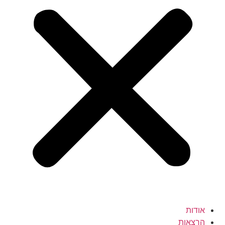
אודות
הרצאות