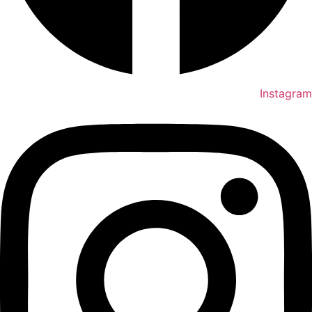
Instagram