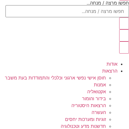
חפשו מרצה / מנחה...
אודות
הרצאות
חוסן אישי נפשי ארגוני וכלכלי והתמודדות בעת משבר
אמנות
אקטואליה
בידור והומור
הרצאות היסטוריה
העשרה
זוגיות ומערכות יחסים
חדשנות מדע וטכנולוגיה