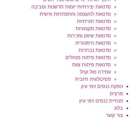
סדנאות יצירתיות יזמות חדשנות וסביבה
סדנאות להעצמה והתפתחות אישית
סדנאות חווייתיות
סדנאות מקצועיות
סדנאות שיווק ומכירות
סדנאות היסטוריה
סדנאות נבחרות
סדנאות פיתוח מנהלים
סדנאות פיתוח צוות
עמידה מול קהל
פסיכולוגיה חיובית
הפקת כנסים וימי עיון
מרצים
הנחיית כנסים וימי עיון
בלוג
צור קשר