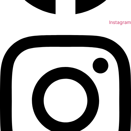
Instagram