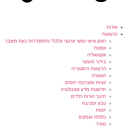
אודות
הרצאות
חוסן אישי נפשי ארגוני וכלכלי והתמודדות בעת משבר
אמנות
אקטואליה
בידור והומור
הרצאות היסטוריה
העשרה
זוגיות ומערכות יחסים
חדשנות מדע וטכנולוגיה
חינוך הורות וילדים
טבע וסביבה
יזמות
כלכלה ועסקים
מגדר