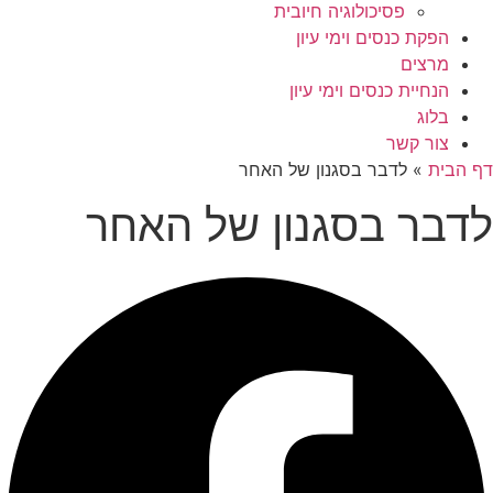
פסיכולוגיה חיובית
הפקת כנסים וימי עיון
מרצים
הנחיית כנסים וימי עיון
בלוג
צור קשר
דף הבית
»
לדבר בסגנון של האחר
לדבר בסגנון של האחר