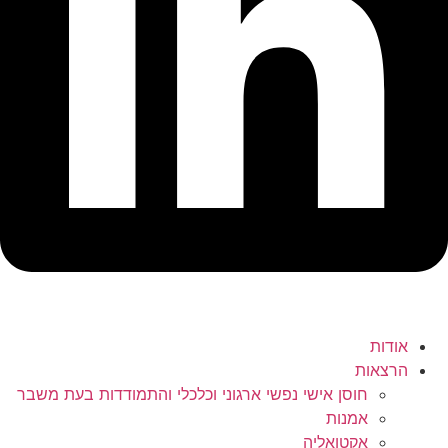
אודות
הרצאות
חוסן אישי נפשי ארגוני וכלכלי והתמודדות בעת משבר
אמנות
אקטואליה