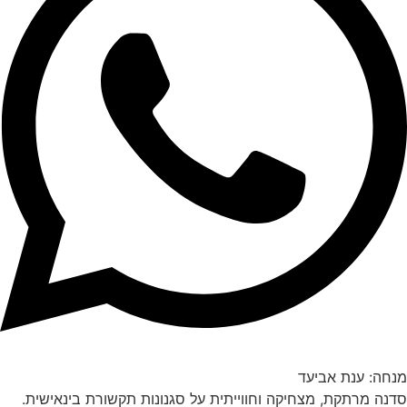
מנחה: ענת אביעד
סדנה מרתקת, מצחיקה וחווייתית על סגנונות תקשורת בינאישית.