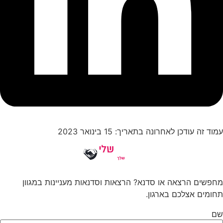
עמוד זה עודכן לאחרונה בתאריך: 15 בינואר 2023
מחפשים הרצאה או סדנא? הרצאות וסדנאות מעניינות במגוון
תחומים אצלכם בארגון.
שם