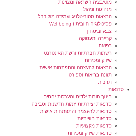
מוטיבציה השראה ומצוינות
מנהיגות וניהול
הרצאות סטוריטלניג ועמידה מול קהל
פסיכולוגיה חיובית ו Wellbeing
צבא וביטחון
קריירה ותעסוקה
רפואה
רשתות חברתיות ורשת האינטרנט
שיווק ומכירות
הרצאות להעצמה והתפתחות אישית
תזונה בריאות וספורט
תרבות
סדנאות
חינוך הורות ילדים ומערכות יחסים
סדנאות יצירתיות יזמות חדשנות וסביבה
סדנאות להעצמה והתפתחות אישית
סדנאות חווייתיות
סדנאות מקצועיות
סדנאות שיווק ומכירות