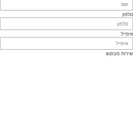
טלפון
אימייל
שירות מבוקש