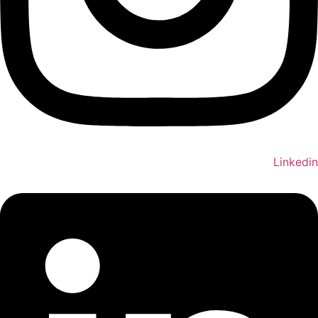
Linkedin