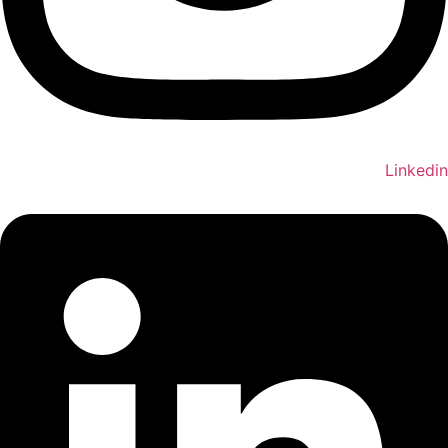
Linkedin