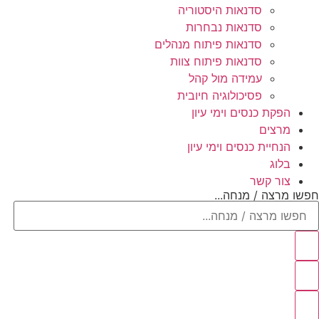
סדנאות היסטוריה
סדנאות נבחרות
סדנאות פיתוח מנהלים
סדנאות פיתוח צוות
עמידה מול קהל
פסיכולוגיה חיובית
הפקת כנסים וימי עיון
מרצים
הנחיית כנסים וימי עיון
בלוג
צור קשר
חפשו מרצה / מנחה...