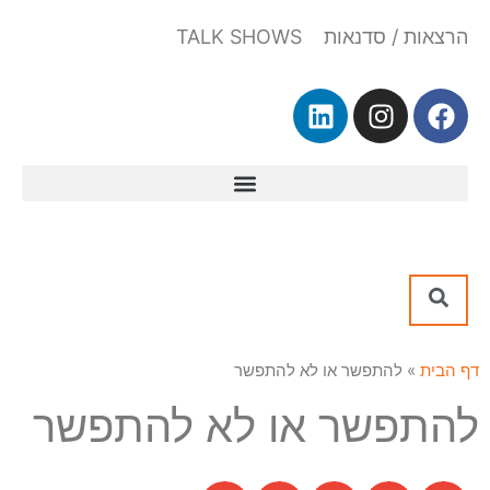
הרצאות / סדנאות TALK SHOWS
דף הבית
»
להתפשר או לא להתפשר
להתפשר או לא להתפשר