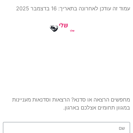
עמוד זה עודכן לאחרונה בתאריך: 16 בדצמבר 2025
מחפשים הרצאה או סדנא? הרצאות וסדנאות מעניינות
במגוון תחומים אצלכם בארגון.