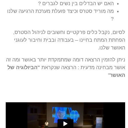
האם יש הבדלים בין נשים לגברים ?
מה מוריד סטרס וכיצד פועלת מערכת הרגיעה שלנו
?
לסיום, נקבל כלים פרקטיים וחשובים לניהול הסטרס,
הפחתת המתח בחיינו – בעבודה ובבית וחיבור לעוגני
האושר שלנו.
ניתן להזמין הרצאה דומה שמתמקדת יותר באושר ומה זה
אושר מבחינה מדעית : הרצאה שנקראת
"הביולוגיה של
האושר
"