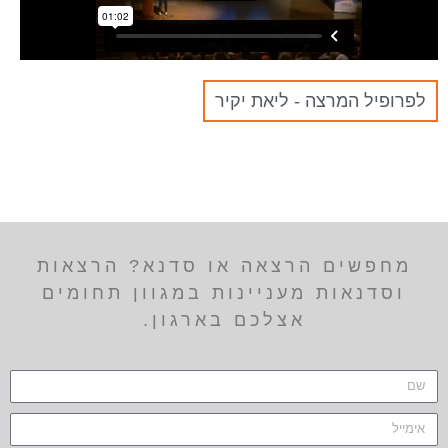
לפרופיל המרצה - ליאת יקיר
מחפשים הרצאה או סדנא? הרצאות
וסדנאות מעניינות במגוון תחומים
אצלכם בארגון.