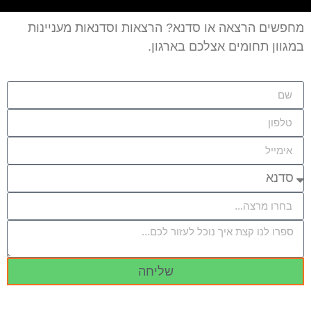
מחפשים הרצאה או סדנא? הרצאות וסדנאות מעניינות
במגוון תחומים אצלכם בארגון.
שליחה