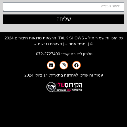
שליחה
כל הזכויות שמורות ל – TALK SHOWS הרצאות סדנאות חיבורים 2024
© |
מפת אתר »
|
הצהרת נגישות »
טלפון ליצירת קשר:
072-2727400
עמוד זה עודכן לאחרונה בתאריך: 14 ביולי 2024