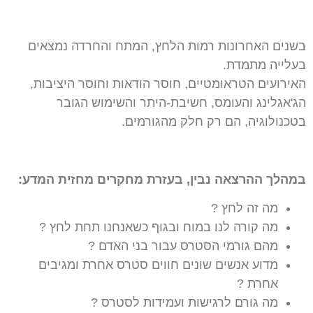
בשנים האחרונות רמות הלחץ, המתח והחרדה נמצאים
בעלייה מתמדת.
האירועים הטראומטיים, חוסר הודאות וחוסר היציבות,
הג'אגלינג והעומס, חשיבת-היתר והשימוש הגובר
בטכנולוגיה, הם רק חלק מהגורמים.
במהלך ההרצאה נבין, בעזרת מחקרים מחזית המדע
:
מה זה לחץ ?
מה קורה לנו במוח ובגוף כשאנחנו תחת לחץ ?
מהם גורמי הסטרס עבור בני האדם ?
מדוע אנשים שונים חווים סטרס אחרת ומגיבים
אחרת ?
מה גורם לרגישות ועמידות לסטרס ?