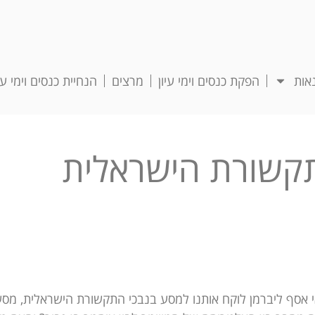
אות
הפקת כנסים וימי עיון
מרצים
הנחיית כנסים וימי עיו
קשורת הישראלית
י אסף ליברמן לוקח אותנו למסע בנבכי התקשורת הישראלית, מס