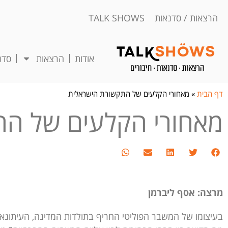
הרצאות / סדנאות TALK SHOWS
אודות
הרצאות
סדנ
דף הבית
»
מאחורי הקלעים של התקשורת הישראלית
מאחורי הקלעים של הת
מרצה: אסף ליברמן
בעיצומו של המשבר הפוליטי החריף בתולדות המדינה, העיתונא