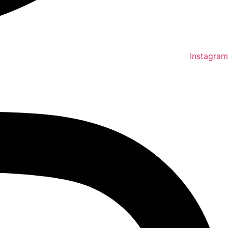
Instagram