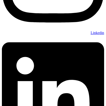
Linkedin