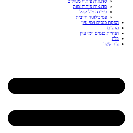
סדנאות פיתוח מנהלים
סדנאות פיתוח צוות
עמידה מול קהל
פסיכולוגיה חיובית
הפקת כנסים וימי עיון
מרצים
הנחיית כנסים וימי עיון
בלוג
צור קשר