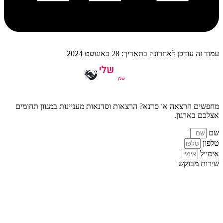
עמוד זה עודכן לאחרונה בתאריך: 28 באוגוסט 2024
מחפשים הרצאה או סדנא? הרצאות וסדנאות מעניינות במגוון תחומים
אצלכם בארגון.
שם
טלפון
אימייל
שירות מבוקש