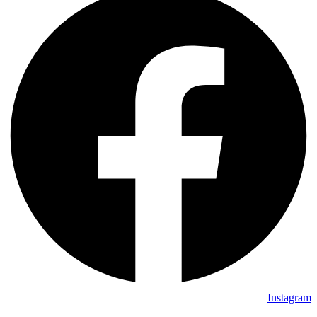
Instagram