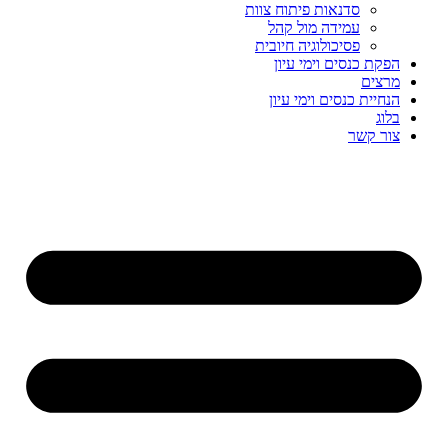
סדנאות פיתוח צוות
עמידה מול קהל
פסיכולוגיה חיובית
הפקת כנסים וימי עיון
מרצים
הנחיית כנסים וימי עיון
בלוג
צור קשר