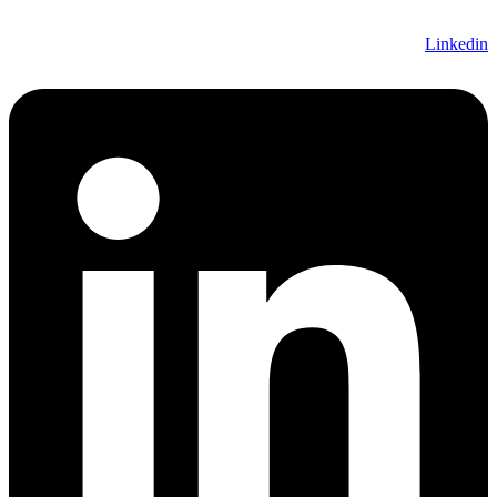
Linkedin