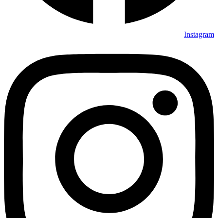
Instagram