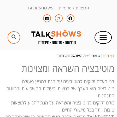
הרצאות / סדנאות TALK SHOWS
דף הבית
»
מוטיבציה השראה ומצוינות
מוטיבציה השראה ומצוינות
בני האדם זקוקים למוטיבציה על מנת להניע פעולה.
מוטיבציה היא מערך של רגשות ופעולות המשפיעות ומכוונות
התנהגות.
כולנו זקוקים למוטיבציה והשראה על מנת להגיע לתוצאות
טובות יותר בכל מישורי החיים .
TALKSHOWS מביאה אליכם מגוון הרצאות בנושא מגדר מפי