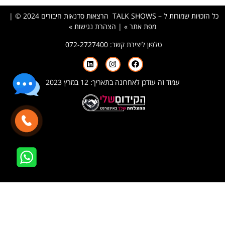
כל הזכויות שמורות ל – TALK SHOWS הרצאות סדנאות חיבורים 2024 © |
מפת אתר »
|
הצהרת נגישות »
טלפון ליצירת קשר:
072-2727400
עמוד זה עודכן לאחרונה בתאריך: 12 במרץ 2023