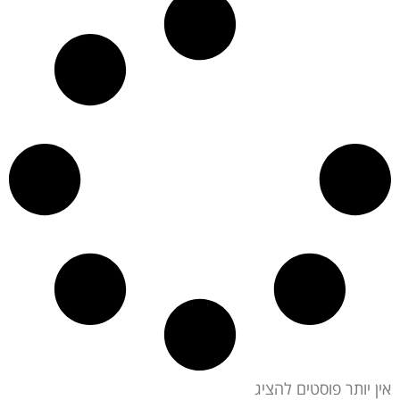
אין יותר פוסטים להציג