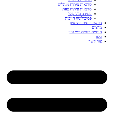
סדנאות פיתוח מנהלים
סדנאות פיתוח צוות
עמידה מול קהל
פסיכולוגיה חיובית
הפקת כנסים וימי עיון
מרצים
הנחיית כנסים וימי עיון
בלוג
צור קשר