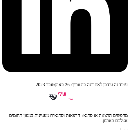
עמוד זה עודכן לאחרונה בתאריך: 26 באוקטובר 2023
מחפשים הרצאה או סדנא? הרצאות וסדנאות מעניינות במגוון תחומים
אצלכם בארגון.