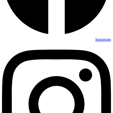
Instagram