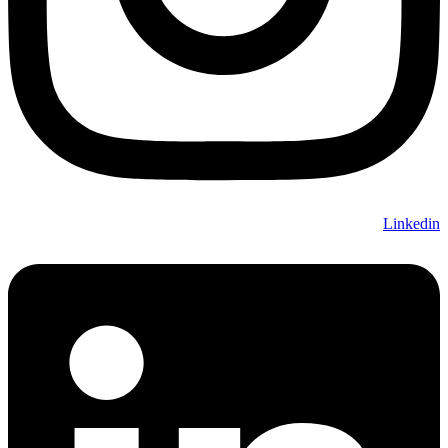
Linkedin