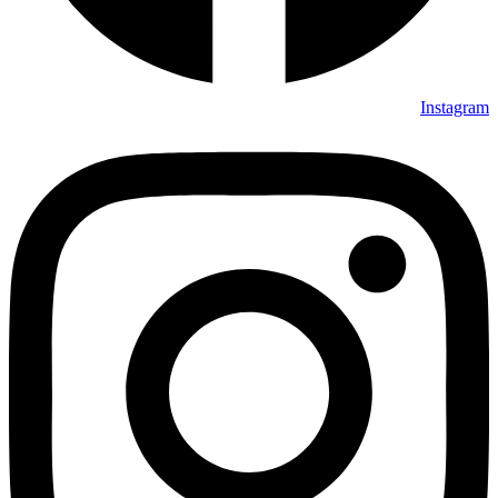
Instagram