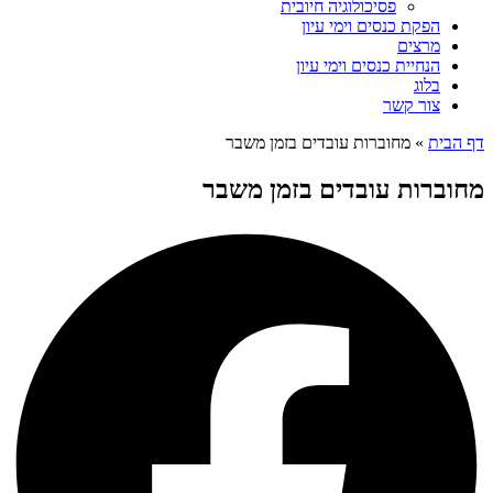
פסיכולוגיה חיובית
הפקת כנסים וימי עיון
מרצים
הנחיית כנסים וימי עיון
בלוג
צור קשר
דף הבית
»
מחוברות עובדים בזמן משבר
מחוברות עובדים בזמן משבר