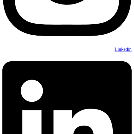
Linkedin