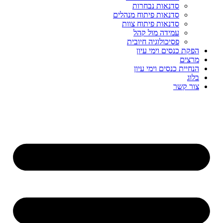
סדנאות נבחרות
סדנאות פיתוח מנהלים
סדנאות פיתוח צוות
עמידה מול קהל
פסיכולוגיה חיובית
הפקת כנסים וימי עיון
מרצים
הנחיית כנסים וימי עיון
בלוג
צור קשר