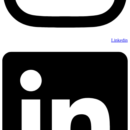
Linkedin