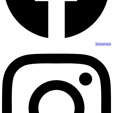
Instagram