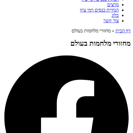
מרצים
הנחיית כנסים וימי עיון
בלוג
צור קשר
דף הבית
»
מחזורי מלחמות בעולם
מחזורי מלחמות בעולם