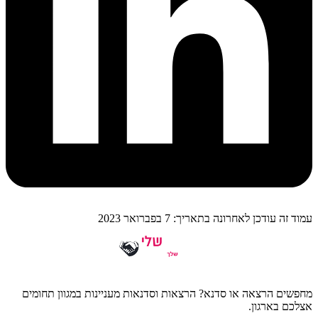
עמוד זה עודכן לאחרונה בתאריך: 7 בפברואר 2023
מחפשים הרצאה או סדנא? הרצאות וסדנאות מעניינות במגוון תחומים
אצלכם בארגון.