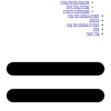
סדנאות פיתוח צוות
עמידה מול קהל
פסיכולוגיה חיובית
הפקת כנסים וימי עיון
מרצים
הנחיית כנסים וימי עיון
בלוג
צור קשר