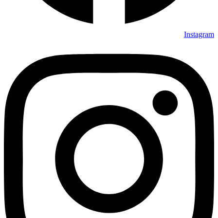
Instagram