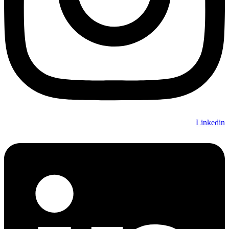
Linkedin