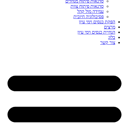
סדנאות פיתוח מנהלים
סדנאות פיתוח צוות
עמידה מול קהל
פסיכולוגיה חיובית
הפקת כנסים וימי עיון
מרצים
הנחיית כנסים וימי עיון
בלוג
צור קשר