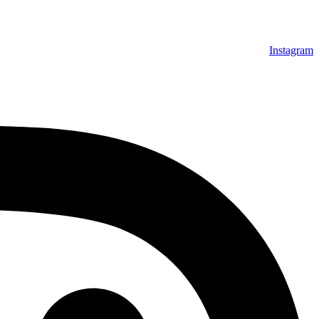
Instagram