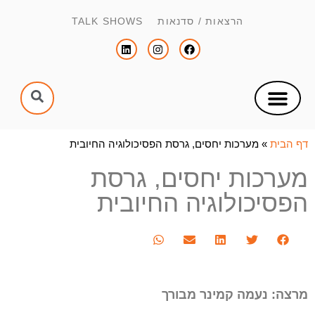
הרצאות / סדנאות TALK SHOWS
צור קשר
הפקת כנסים וימי עיון
הנחיית כנסים וימי עיון
דף הבית
»
מערכות יחסים, גרסת הפסיכולוגיה החיובית
מערכות יחסים, גרסת
הפסיכולוגיה החיובית
מרצה: נעמה קמינר מבורך