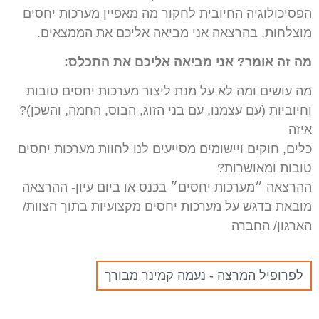
הפסיכולוגיה החיובית לחקור מה מאפיין מערכות יחסים
מוצלחות, בהרצאה אני מביאה אליכם את הממצאים.
מה זה אומר? אני מביאה אליכם את התכלס:
מה עושים ומה לא על מנת ליצור מערכות יחסים טובות
וחיוביות (עם עצמנו, עם בני הזוג, הבוס, החמה, והשכן)?
איזה
כלים, חוקים ויישומים מסייעים לנו לחוות מערכות יחסים
טובות ומאושרות?
ההרצאה ״מערכות יחסים״ בכנס או ביום עיון- ההרצאה
מובאת בדגש על מערכות יחסים מקצועיות בתוך הצוות/
הארגון/ החברה
לפרופיל המרצה - נעמה קמינר מבורך