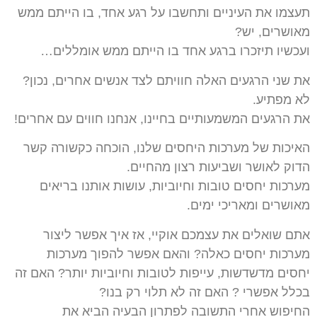
תעצמו את העיניים ותחשבו על רגע אחד, בו הייתם ממש
מאושרים, יש?
ועכשיו תיזכרו ברגע אחד בו הייתם ממש אומללים…
את שני הרגעים האלה חוויתם לצד אנשים אחרים, נכון?
לא מפתיע.
את הרגעים המשמעותיים בחיינו, אנחנו חווים עם אחרים!
האיכות של מערכות היחסים שלנו, הוכחה כקשורה קשר
הדוק לאושר ושביעות רצון מהחיים.
מערכות יחסים טובות וחיוביות, עושות אותנו בריאים
מאושרים ומאריכי ימים.
אתם שואלים את עצמכם אוקיי, אז איך אפשר ליצור
מערכות יחסים כאלה? והאם אפשר להפוך מערכות
יחסים מדשדשות, עייפות לטובות וחיוביות יותר? האם זה
בכלל אפשרי ? האם זה לא תלוי רק בנו?
החיפוש אחרי התשובה לפתרון הבעיה הביא את