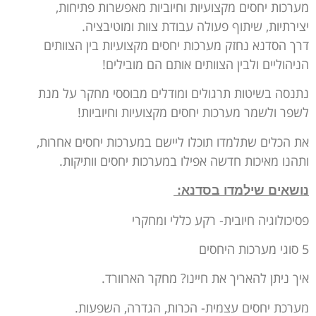
מערכות יחסים מקצועיות וחיוביות מאפשרות פתיחות,
יצירתיות, שיתוף פעולה עבודת צוות ומוטיבציה.
דרך הסדנא נחזק מערכות יחסים מקצועיות בין הצוותים
הניהוליים ולבין הצוותים אותם הם מובילים!
נתנסה בשיטות תרגולים ומודלים מבוססי מחקר על מנת
לשפר ולשמר מערכות יחסים מקצועיות וחיוביות!
את הכלים שתלמדו תוכלו ליישם במערכות יחסים אחרות,
ותהנו מאיכות חדשה אפילו במערכות יחסים וותיקות.
נושאים שילמדו בסדנא:
פסיכולוגיה חיובית- רקע כללי ומחקרי
5 סוגי מערכות היחסים
איך ניתן להאריך את חיינו? מחקר הארוורד.
מערכת יחסים עצמית- הכרות, הגדרה, השפעות.