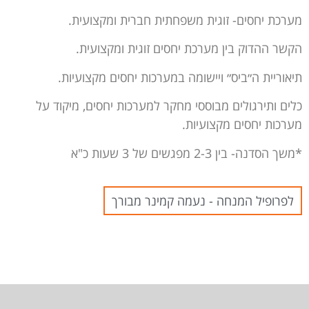
מערכת יחסים- זוגית משפחתית חברית ומקצועית.
הקשר ההדוק בין מערכת יחסים זוגית ומקצועית.
תיאוריית ה״ביס״ ויישומה במערכות יחסים מקצועיות.
כלים ותירגולים מבוססי מחקר למערכות יחסים, מיקוד על
מערכות יחסים מקצועיות.
*משך הסדנה- בין 2-3 מפגשים של 3 שעות כ"א
לפרופיל המנחה - נעמה קמינר מבורך