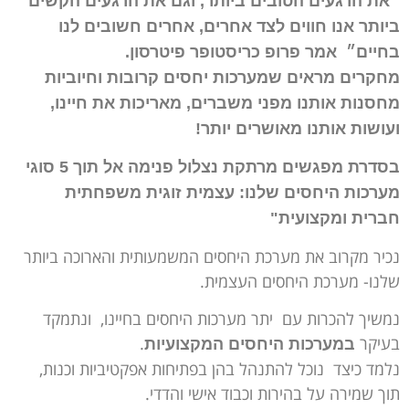
״את הרגעים הטובים ביותר, וגם את הרגעים הקשים
ביותר אנו חווים לצד אחרים, אחרים חשובים לנו
בחיים״ אמר פרופ כריסטופר פיטרסון.
מחקרים מראים שמערכות יחסים קרובות וחיוביות
מחסנות אותנו מפני משברים, מאריכות את חיינו,
ועושות אותנו מאושרים יותר!
בסדרת מפגשים מרתקת נצלול פנימה אל תוך 5 סוגי
מערכות היחסים שלנו: עצמית זוגית משפחתית
חברית ומקצועית"
נכיר מקרוב את מערכת היחסים המשמעותית והארוכה ביותר
שלנו- מערכת היחסים העצמית.
נמשיך להכרות עם יתר מערכות היחסים בחיינו, ונתמקד
בעיקר
.
במערכות היחסים המקצועיות
נלמד כיצד נוכל להתנהל בהן בפתיחות אפקטיביות וכנות,
תוך שמירה על בהירות וכבוד אישי והדדי.