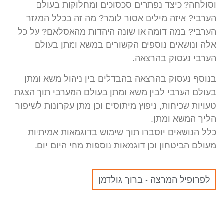
וסולחה? כיצד נפתרים סכסוכים ומחלוקות בעולם
הערבי? איזה מילים אסור לומר? מה זה בכלל המגזר
הערבי? במה דומה או שונה היהדות מהאסלאם? על כל
אלה ונושאים נוספים הקשורים במשא ומתן בעולם
הערבי נעסוק בהרצאה.
בנוסף נעסוק בהרצאה בהבדלים בין ניהול משא ומתן
בעולם הערבי לבין משא ומתן בעולם המערבי תוך הצגת
טעויות שכיחות, ניפוץ מיתוסים וכן מתן עקרונות לשיפור
הליך המשא ומתן.
כלל הנושאים יוסברו תוך שימוש בדוגמאות אמיתיות
מעולם הביטחון וכן דוגמאות נוספות מחי היום יום.
לפרופיל המרצה - ברוך גולדמן