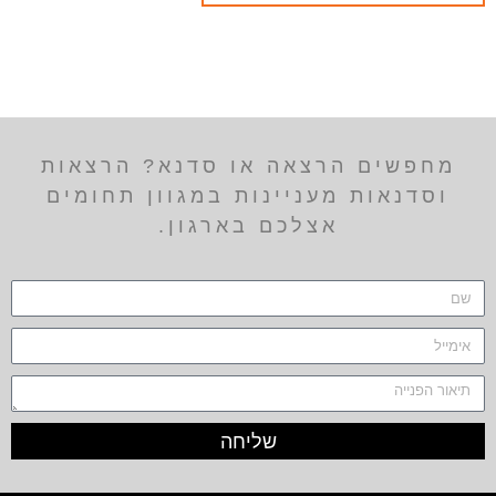
מחפשים הרצאה או סדנא? הרצאות
וסדנאות מעניינות במגוון תחומים
אצלכם בארגון.
שליחה