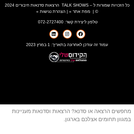
כל הזכויות שמורות ל – TALK SHOWS הרצאות סדנאות חיבורים 2024
© |
מפת אתר »
|
הצהרת נגישות »
טלפון ליצירת קשר:
072-2727400
עמוד זה עודכן לאחרונה בתאריך: 1 במרץ 2023
מחפשים הרצאה או סדנא? הרצאות וסדנאות מעניינות
במגוון תחומים אצלכם בארגון.