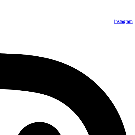
Instagram