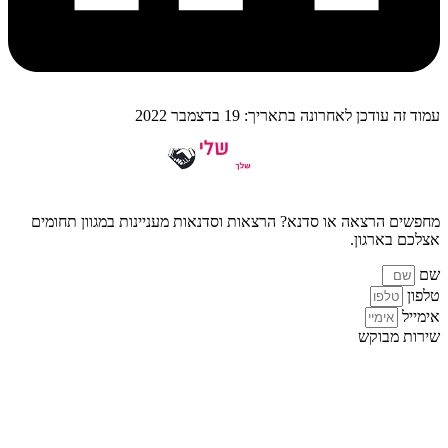
עמוד זה עודכן לאחרונה בתאריך: 19 בדצמבר 2022
מחפשים הרצאה או סדנא? הרצאות וסדנאות מעניינות במגוון תחומים
אצלכם בארגון.
שם
טלפון
אימייל
שירות מבוקש