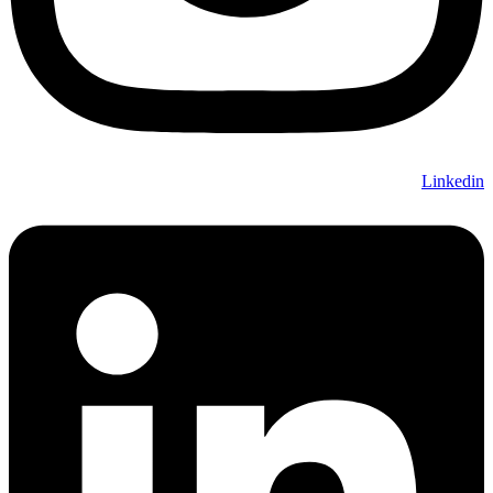
Linkedin