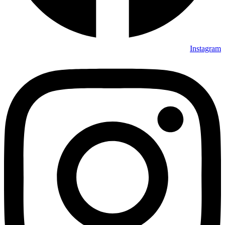
Instagram