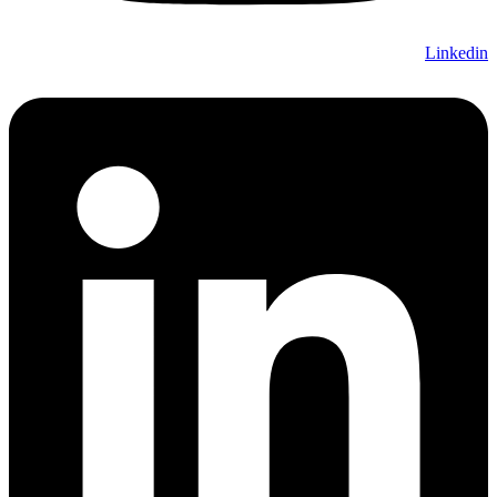
Linkedin