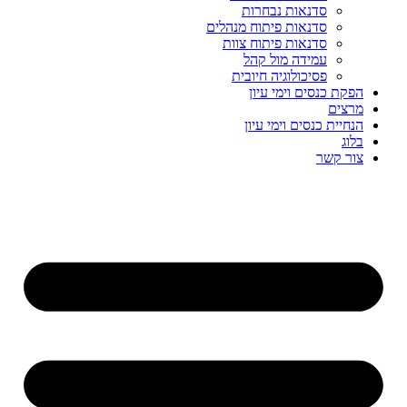
סדנאות נבחרות
סדנאות פיתוח מנהלים
סדנאות פיתוח צוות
עמידה מול קהל
פסיכולוגיה חיובית
הפקת כנסים וימי עיון
מרצים
הנחיית כנסים וימי עיון
בלוג
צור קשר