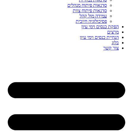
סדנאות פיתוח מנהלים
סדנאות פיתוח צוות
עמידה מול קהל
פסיכולוגיה חיובית
הפקת כנסים וימי עיון
מרצים
הנחיית כנסים וימי עיון
בלוג
צור קשר