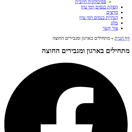
פסיכולוגיה חיובית
הפקת כנסים וימי עיון
מרצים
הנחיית כנסים וימי עיון
בלוג
צור קשר
דף הבית
»
מתחילים בארגון ומגבירים החוצה
מתחילים בארגון ומגבירים החוצה