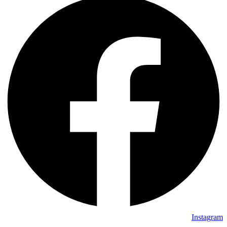
Instagram