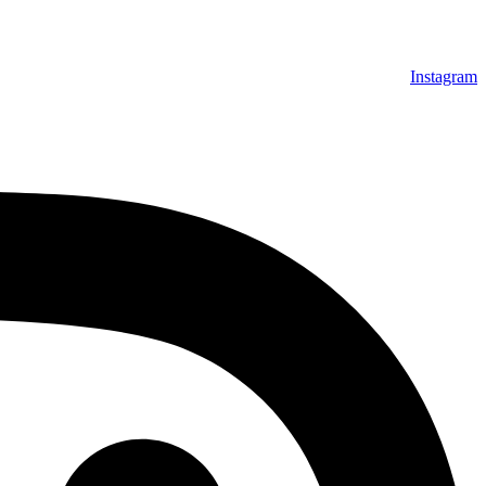
Instagram