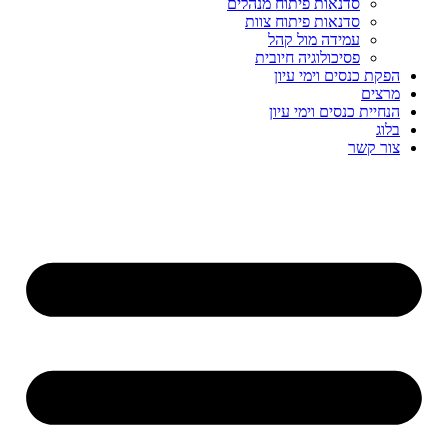
סדנאות פיתוח מנהלים
סדנאות פיתוח צוות
עמידה מול קהל
פסיכולוגיה חיובית
הפקת כנסים וימי עיון
מרצים
הנחיית כנסים וימי עיון
בלוג
צור קשר