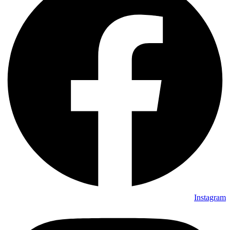
Instagram