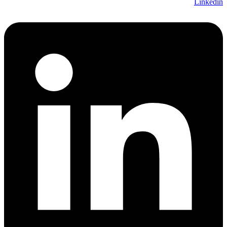
Linkedin