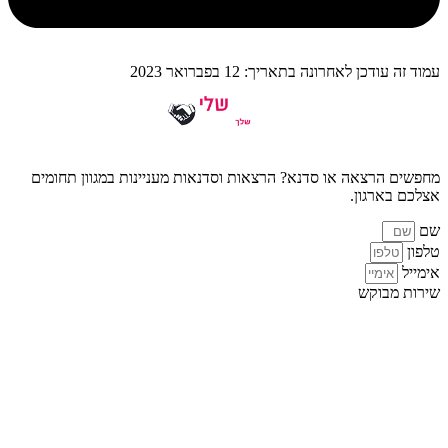
עמוד זה עודכן לאחרונה בתאריך: 12 בפברואר 2023
מחפשים הרצאה או סדנא? הרצאות וסדנאות מעניינות במגוון תחומים
אצלכם בארגון.
שם
טלפון
אימייל
שירות מבוקש