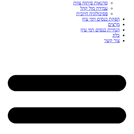
סדנאות פיתוח צוות
עמידה מול קהל
פסיכולוגיה חיובית
הפקת כנסים וימי עיון
מרצים
הנחיית כנסים וימי עיון
בלוג
צור קשר