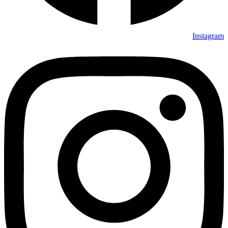
Instagram