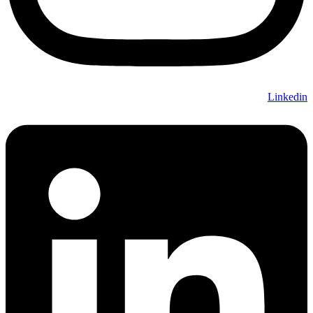
Linkedin