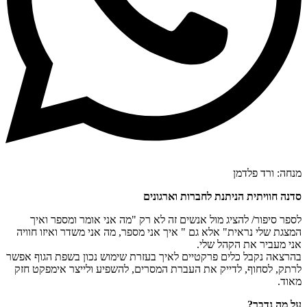
מנחה: ורד פלדמן
סדנה חוויתית הניתנת לחברות וארגונים
לספר סיפור/ להציג מול אנשים זה לא רק "מה אני אומר ומספר ואיך
המצגת שלי נראית" אלא גם " איך אני מספר, מה אני משדר ואיזו חוויה
אני מעביר את הקהל שלי.
בהרצאה נקבל כלים פרקטיים לאיך בעזרת שימוש נכון בשפת הגוף אפשר
לרתק, לסחוף, לדייק את העברת המסרים, להשפיע ולייצר אימפקט חזק
מאוד.
על מה נדבר?