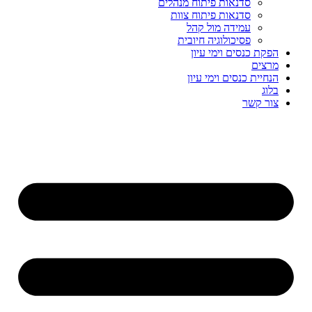
סדנאות פיתוח מנהלים
סדנאות פיתוח צוות
עמידה מול קהל
פסיכולוגיה חיובית
הפקת כנסים וימי עיון
מרצים
הנחיית כנסים וימי עיון
בלוג
צור קשר