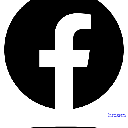
Instagram