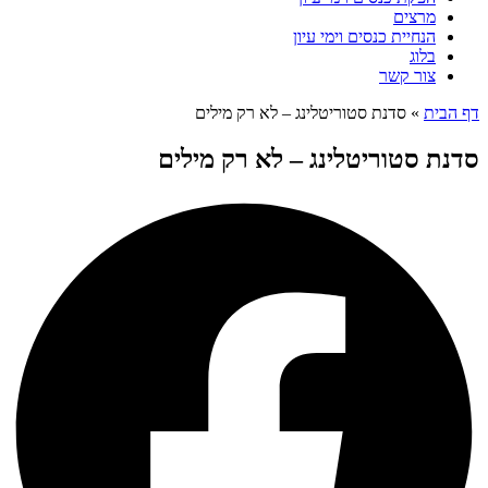
מרצים
הנחיית כנסים וימי עיון
בלוג
צור קשר
דף הבית
»
סדנת סטוריטלינג – לא רק מילים
סדנת סטוריטלינג – לא רק מילים