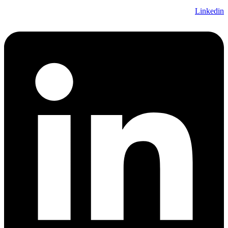
Linkedin