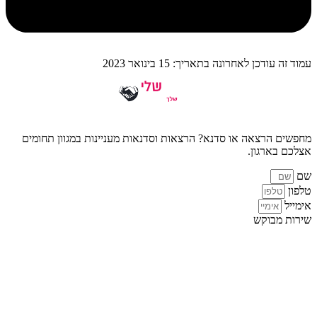
עמוד זה עודכן לאחרונה בתאריך: 15 בינואר 2023
מחפשים הרצאה או סדנא? הרצאות וסדנאות מעניינות במגוון תחומים
אצלכם בארגון.
שם
טלפון
אימייל
שירות מבוקש