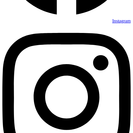
Instagram