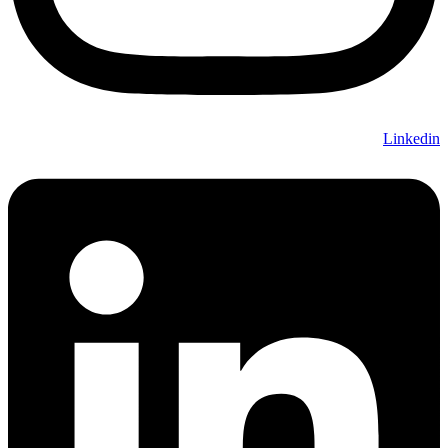
Linkedin