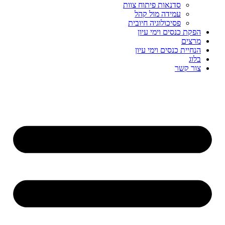
סדנאות פיתוח צוות
עמידה מול קהל
פסיכולוגיה חיובית
הפקת כנסים וימי עיון
מרצים
הנחיית כנסים וימי עיון
בלוג
צור קשר