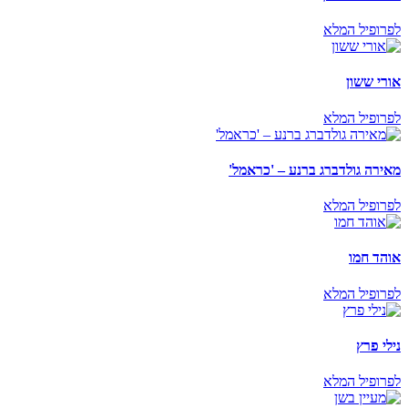
לפרופיל המלא
אורי ששון
לפרופיל המלא
מאירה גולדברג ברנע – 'כראמל'
לפרופיל המלא
אוהד חמו
לפרופיל המלא
נילי פרץ
לפרופיל המלא