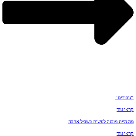
"גיבורים"
קראו עוד
מה היית מוכנה לעשות בשביל אהבה
קראו עוד