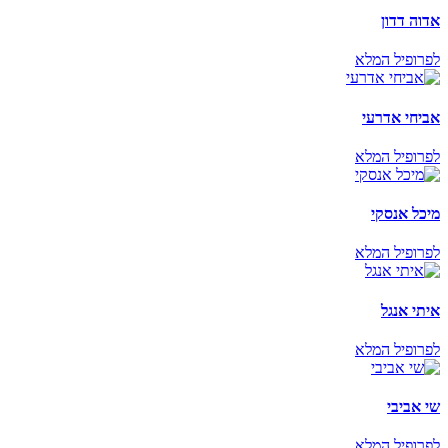
אדוה דדון
לפרופיל המלא
אביחי אדרעי
לפרופיל המלא
מיכל אנסקי
לפרופיל המלא
איתי אנגל
לפרופיל המלא
שי אביבי
לפרופיל המלא