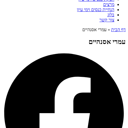
מרצים
הנחיית כנסים וימי עיון
בלוג
צור קשר
דף הבית
»
עמרי אסנהיים
עמרי אסנהיים