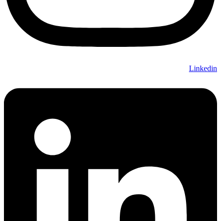
Linkedin