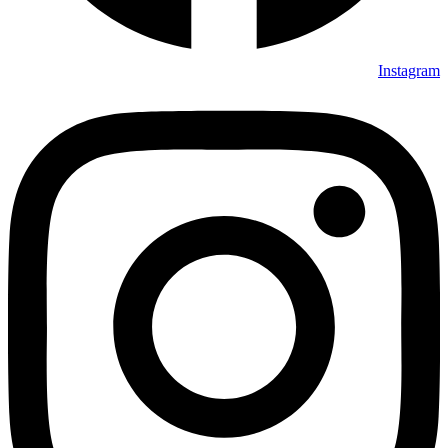
Instagram