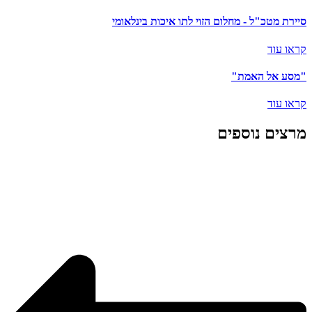
סיירת מטכ"ל - מחלום הזוי לתו איכות בינלאומי
קראו עוד
"מסע אל האמת"
קראו עוד
מרצים נוספים