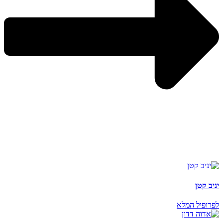
יניב קטן
לפרופיל המלא