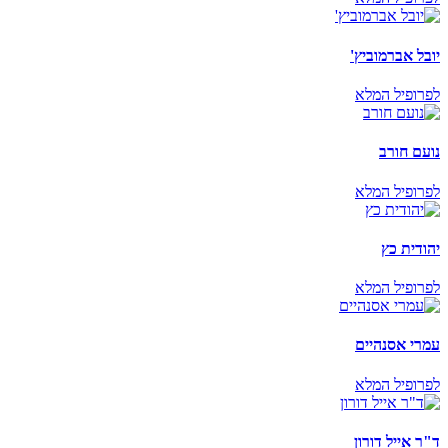
יובל אברמוביץ'
לפרופיל המלא
נועם חורב
לפרופיל המלא
יהודית כץ
לפרופיל המלא
עמרי אסנהיים
לפרופיל המלא
ד"ר אייל דורון