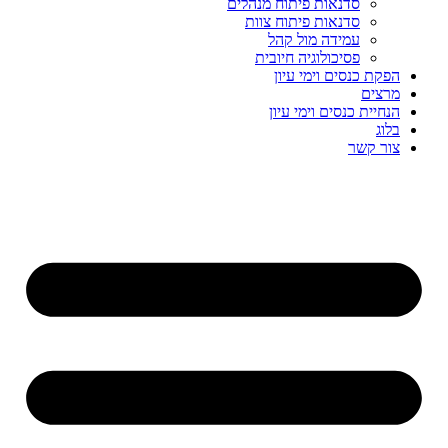
סדנאות פיתוח מנהלים
סדנאות פיתוח צוות
עמידה מול קהל
פסיכולוגיה חיובית
הפקת כנסים וימי עיון
מרצים
הנחיית כנסים וימי עיון
בלוג
צור קשר