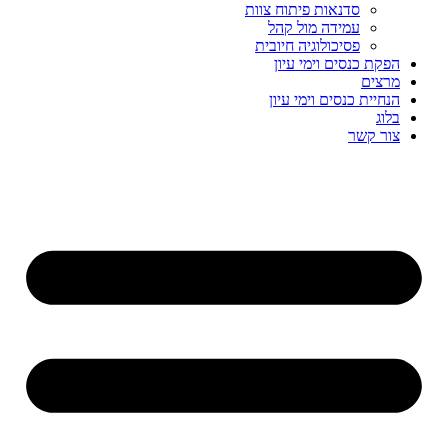
סדנאות פיתוח צוות
עמידה מול קהל
פסיכולוגיה חיובית
הפקת כנסים וימי עיון
מרצים
הנחיית כנסים וימי עיון
בלוג
צור קשר