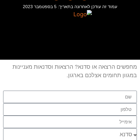
עמוד זה עודכן לאחרונה בתאריך: 5 בספטמבר 2023
מחפשים הרצאה או סדנא? הרצאות וסדנאות מעניינות
במגוון תחומים אצלכם בארגון.