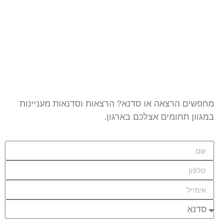
מחפשים הרצאה או סדנא? הרצאות וסדנאות מעניינות
במגוון תחומים אצלכם בארגון.