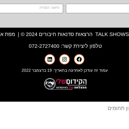
מפת את
טלפון ליצירת קשר:
072-2727400
עמוד זה עודכן לאחרונה בתאריך: 19 בדצמבר 2022
ן תחומים