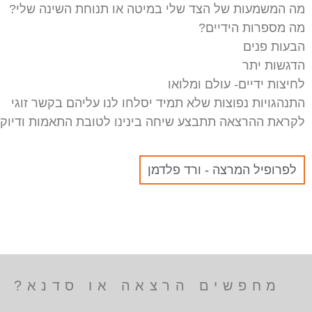
מה המשמעות של הצד שלי במיטה או תנוחת השינה שלי?
מה מספרות הידיים?
הבעות פנים
הדגשות יתר
לחיצות ידיים- עולם ומלואו
התנהגויות נפוצות שלא תמיד יסלחו לנו עליהם בקשר זוגי
לקראת ההרצאה תתבצע שיחה בינינו לטובת התאמות ודיוקים
לפרופיל המרצה - ורד פלדמן
מחפשים הרצאה או סדנא? הר