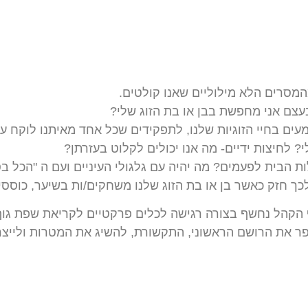
מסרים הלא מילוליים שאנו קולטים.
עצם אני מחפשת בבן או בת הזוג שלי?
ים בחיי הזוגיות שלנו, לתפקידים שכל אחד מאיתנו לוקח ע
 לחיצות ידיים- מה אנו יכולים לקלוט בעזרתן?
בית לפעמים? מה יהיה עם גלגולי העיניים ועם ה "הכל בס
 חזק כאשר בן או בת הזוג שלנו משחקים/ות בשיער, כוססיים/
קהל נחשף בצורה רגישה לכלים פרקטיים לקריאת שפת גוף ו
פר את הרושם הראשוני, התקשורת, להשיג את המטרות ולייצר ש