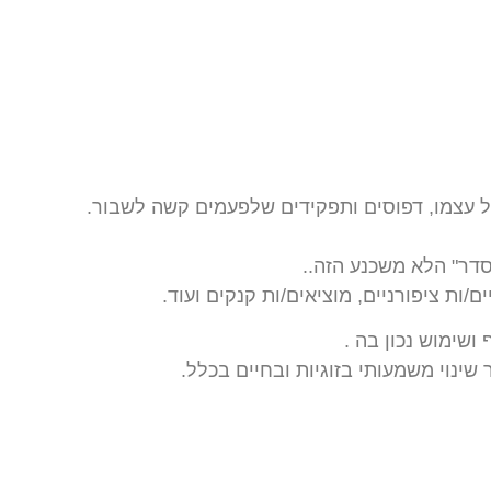
ל עצמו, דפוסים ותפקידים שלפעמים קשה לשבור.
דר" הלא משכנע הזה..
ות ציפורניים, מוציאים/ות קנקים ועוד.
שימוש נכון בה .
ינוי משמעותי בזוגיות ובחיים בכלל.