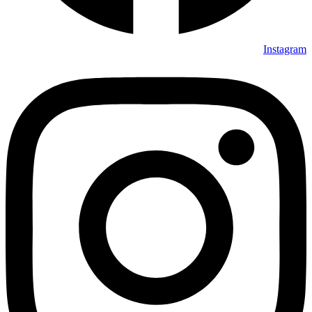
Instagram