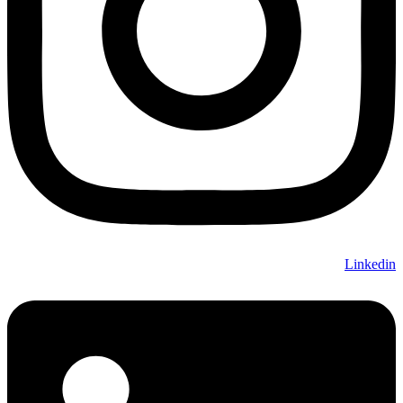
Linkedin