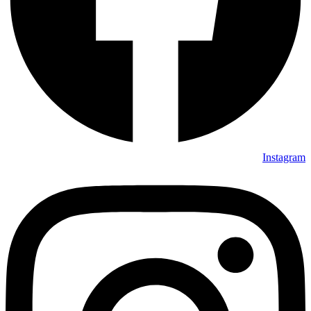
Instagram