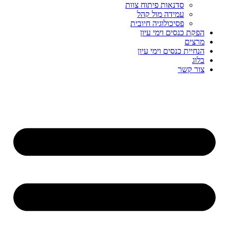
סדנאות פיתוח צוות
עמידה מול קהל
פסיכולוגיה חיובית
הפקת כנסים וימי עיון
מרצים
הנחיית כנסים וימי עיון
בלוג
צור קשר