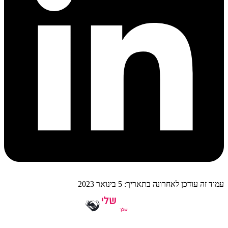
עמוד זה עודכן לאחרונה בתאריך: 5 בינואר 2023