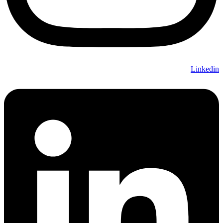
Linkedin