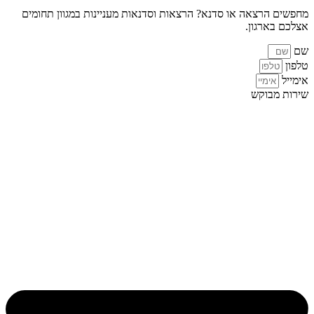
מחפשים הרצאה או סדנא? הרצאות וסדנאות מעניינות במגוון תחומים
אצלכם בארגון.
שם
טלפון
אימייל
שירות מבוקש