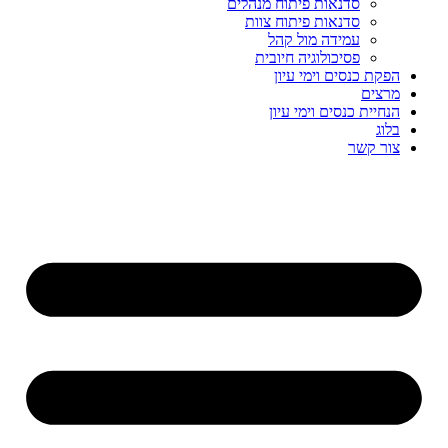
סדנאות פיתוח מנהלים
סדנאות פיתוח צוות
עמידה מול קהל
פסיכולוגיה חיובית
הפקת כנסים וימי עיון
מרצים
הנחיית כנסים וימי עיון
בלוג
צור קשר