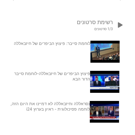
רשימת סרטונים
/3
1
סרטונים
לוחמת סייבר: פיצוץ הביפרים של חיזבאללה
1
פיצוץ הביפרים של חיזבאללה-לוחמת סייבר
הדור הבא
2
נסראללה וחיזבאללה לא דמיינו את היום הזה,
לוחמה פסיכולוגית - ראיון בערוץ i24
3