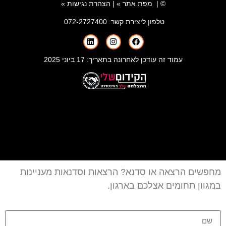
© |
מפת אתר »
|
הצהרת נגישות »
טלפון ליצירת קשר:
072-2727400
עמוד זה עודכן לאחרונה בתאריך: 17 ביוני 2025
מחפשים הרצאה או סדנא? הרצאות וסדנאות מעניינות
במגוון תחומים אצלכם בארגון.