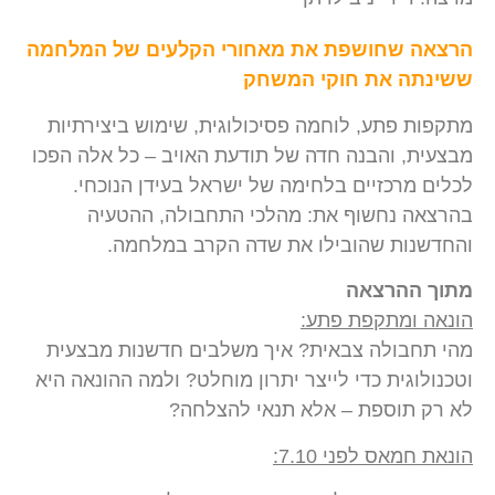
הרצאה שחושפת את מאחורי הקלעים של המלחמה
ששינתה את חוקי המשחק
מתקפות פתע, לוחמה פסיכולוגית, שימוש ביצירתיות
מבצעית, והבנה חדה של תודעת האויב – כל אלה הפכו
לכלים מרכזיים בלחימה של ישראל בעידן הנוכחי.
בהרצאה נחשוף את: מהלכי התחבולה, ההטעיה
והחדשנות שהובילו את שדה הקרב במלחמה.
מתוך ההרצאה
הונאה ומתקפת פתע:
מהי תחבולה צבאית? איך משלבים חדשנות מבצעית
וטכנולוגית כדי לייצר יתרון מוחלט? ולמה ההונאה היא
לא רק תוספת – אלא תנאי להצלחה?
הונאת חמאס לפני 7.10: