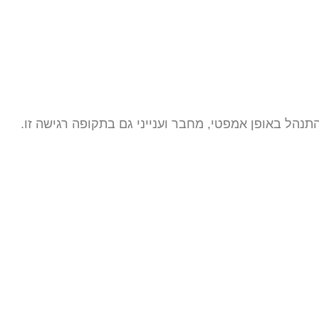
נהל באופן אמפטי, מחבר וענייני גם בתקופה רגישה זו.