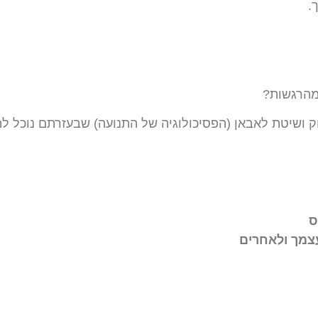
.
מהרגשות?
ושיטת לאבאן (הפסיכולוגיה של התנועה) שבעזרתם נוכל להת
ס
עצמך ולאחרים