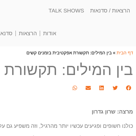
הרצאות / סדנאות TALK SHOWS
אודות
הרצאות
סדנאו
דף הבית
»
בין המילים: תקשורת אפקטיבית בזמנים קשים
בין המילים: תקשורת 
מרצה: שרון גדרון
כולנו חשופים ופגיעים עכשיו יותר מהרגיל, וזה משפיע גם על