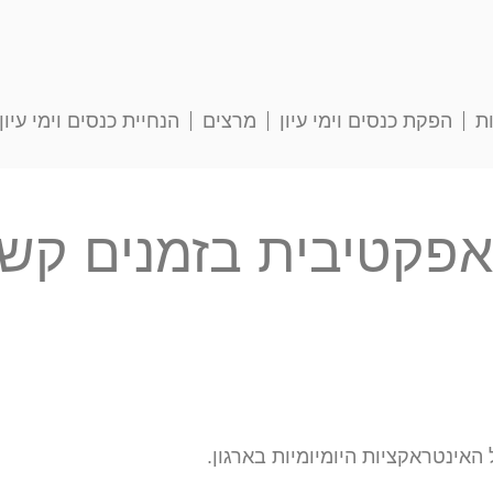
ת
הפקת כנסים וימי עיון
מרצים
הנחיית כנסים וימי עיון
אפקטיבית בזמנים קש
 האינטראקציות היומיומיות בארגון.