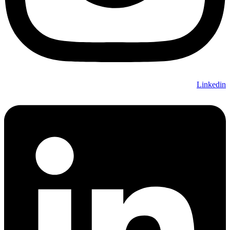
Linkedin