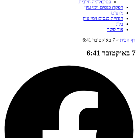
פסיכולוגיה חיובית
הפקת כנסים וימי עיון
מרצים
הנחיית כנסים וימי עיון
בלוג
צור קשר
דף הבית
»
7 באוקטובר 6:41
7 באוקטובר 6:41