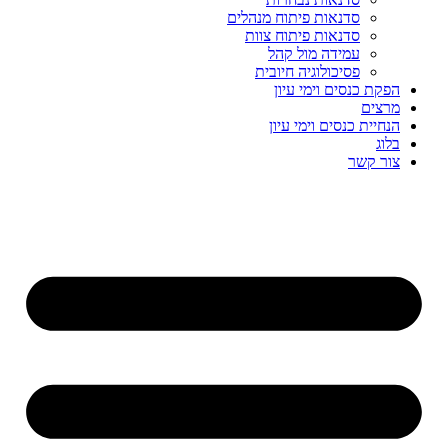
סדנאות פיתוח מנהלים
סדנאות פיתוח צוות
עמידה מול קהל
פסיכולוגיה חיובית
הפקת כנסים וימי עיון
מרצים
הנחיית כנסים וימי עיון
בלוג
צור קשר