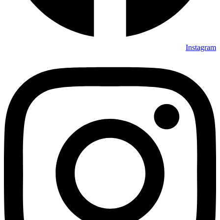
Instagram