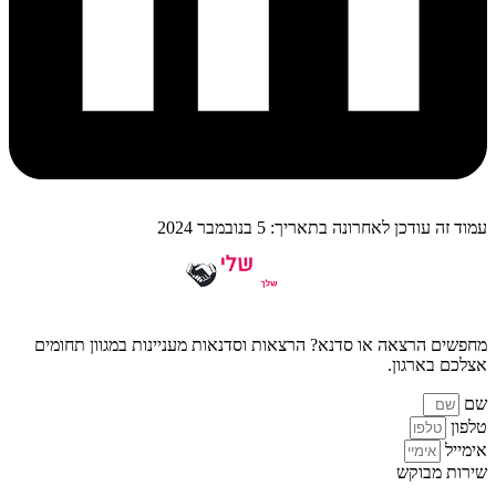
עמוד זה עודכן לאחרונה בתאריך: 5 בנובמבר 2024
מחפשים הרצאה או סדנא? הרצאות וסדנאות מעניינות במגוון תחומים
אצלכם בארגון.
שם
טלפון
אימייל
שירות מבוקש