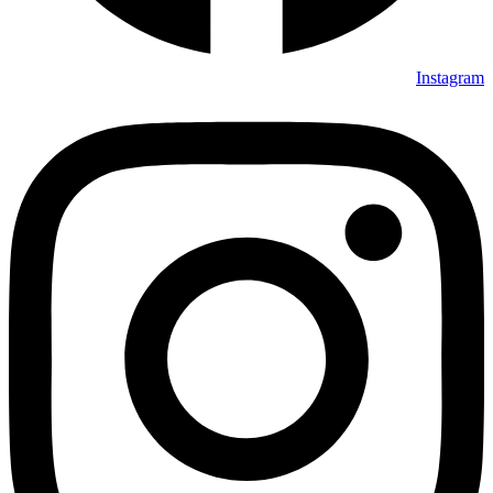
Instagram