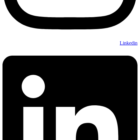
Linkedin