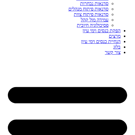
סדנאות נבחרות
סדנאות פיתוח מנהלים
סדנאות פיתוח צוות
עמידה מול קהל
פסיכולוגיה חיובית
הפקת כנסים וימי עיון
מרצים
הנחיית כנסים וימי עיון
בלוג
צור קשר