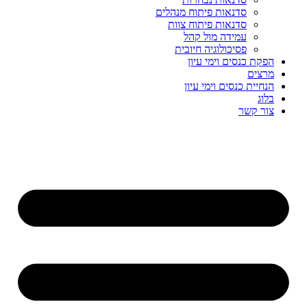
סדנאות פיתוח מנהלים
סדנאות פיתוח צוות
עמידה מול קהל
פסיכולוגיה חיובית
הפקת כנסים וימי עיון
מרצים
הנחיית כנסים וימי עיון
בלוג
צור קשר