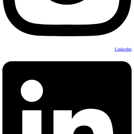
Linkedin