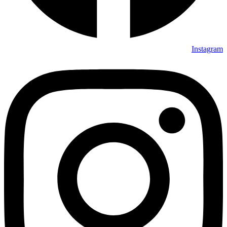
Instagram