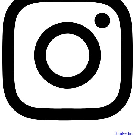
Linkedin