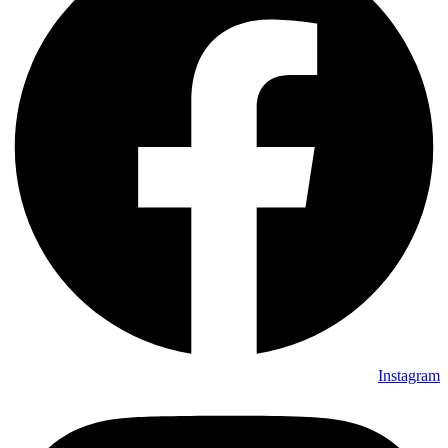
Instagram