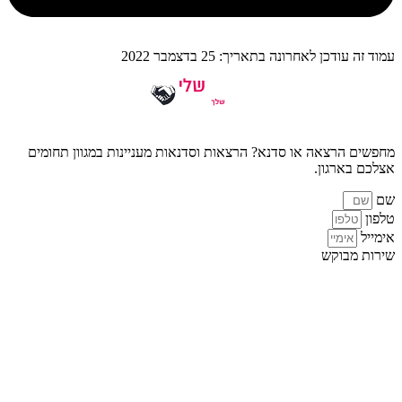
עמוד זה עודכן לאחרונה בתאריך: 25 בדצמבר 2022
מחפשים הרצאה או סדנא? הרצאות וסדנאות מעניינות במגוון תחומים
אצלכם בארגון.
שם
טלפון
אימייל
שירות מבוקש