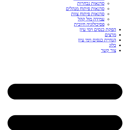
סדנאות נבחרות
סדנאות פיתוח מנהלים
סדנאות פיתוח צוות
עמידה מול קהל
פסיכולוגיה חיובית
הפקת כנסים וימי עיון
מרצים
הנחיית כנסים וימי עיון
בלוג
צור קשר