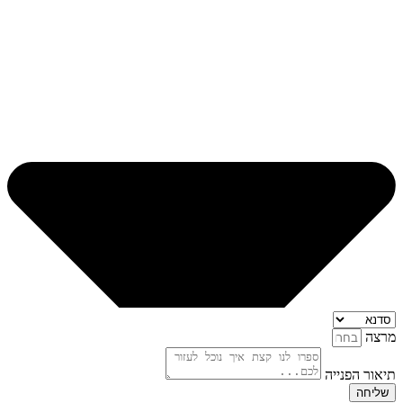
מרצה
תיאור הפנייה
שליחה