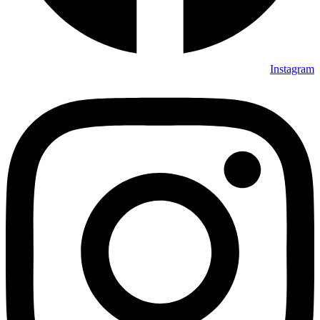
Instagram