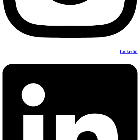
Linkedin