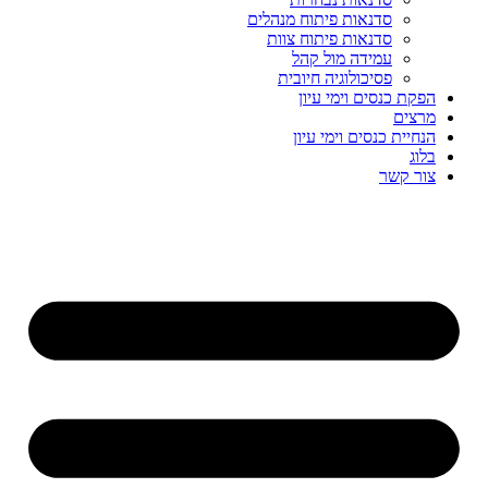
סדנאות פיתוח מנהלים
סדנאות פיתוח צוות
עמידה מול קהל
פסיכולוגיה חיובית
הפקת כנסים וימי עיון
מרצים
הנחיית כנסים וימי עיון
בלוג
צור קשר