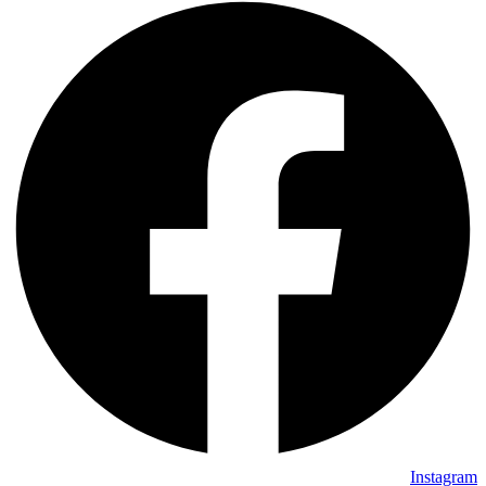
Instagram