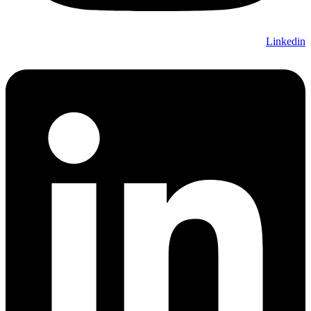
Linkedin