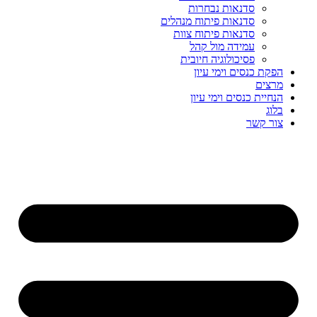
סדנאות נבחרות
סדנאות פיתוח מנהלים
סדנאות פיתוח צוות
עמידה מול קהל
פסיכולוגיה חיובית
הפקת כנסים וימי עיון
מרצים
הנחיית כנסים וימי עיון
בלוג
צור קשר