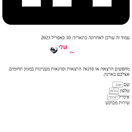
עמוד זה עודכן לאחרונה בתאריך: 10 באפריל 2023
מחפשים הרצאה או סדנא? הרצאות וסדנאות מעניינות במגוון תחומים
אצלכם בארגון.
שם
טלפון
אימייל
שירות מבוקש