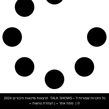
כל הזכויות שמורות ל – TALK SHOWS הרצאות סדנאות חיבורים 2024
© |
מפת אתר »
|
הצהרת נגישות »