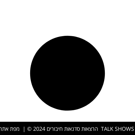
|
מפת אתר 