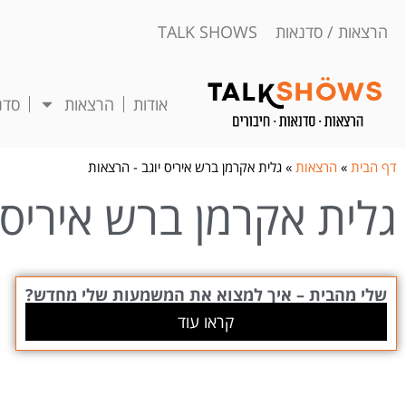
הרצאות / סדנאות TALK SHOWS
אודות
הרצאות
סדנ
דף הבית
»
הרצאות
»
גלית אקרמן ברש איריס יוגב - הרצאות
גלית אקרמן ברש איריס 
שלי מהבית – איך למצוא את המשמעות שלי מחדש?
קראו עוד