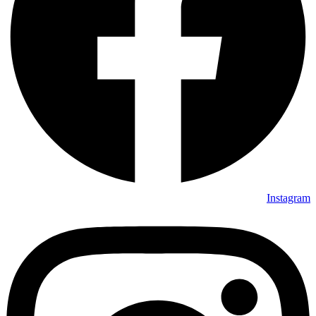
Instagram