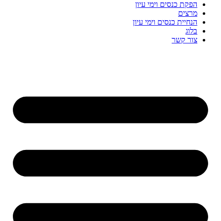
הפקת כנסים וימי עיון
מרצים
הנחיית כנסים וימי עיון
בלוג
צור קשר