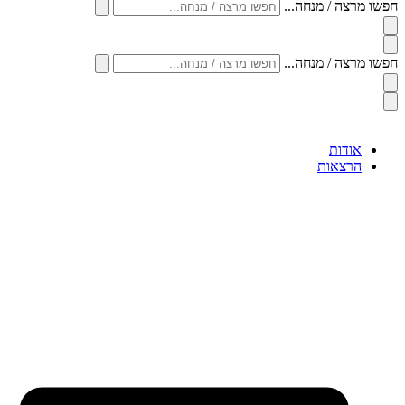
חפשו מרצה / מנחה...
חפשו מרצה / מנחה...
אודות
הרצאות