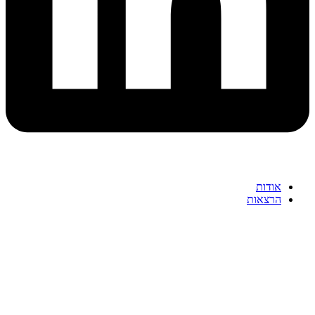
אודות
הרצאות