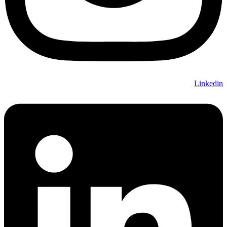
Linkedin