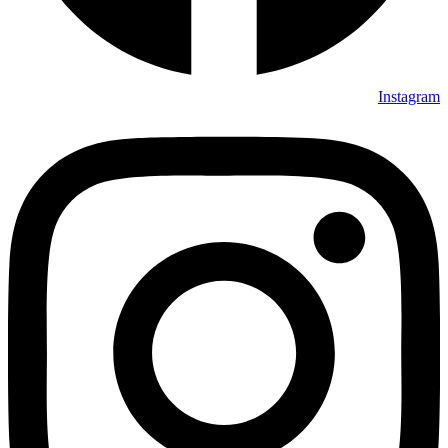
Instagram