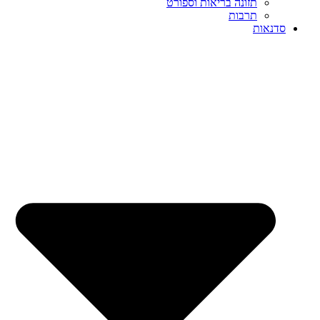
תזונה בריאות וספורט
תרבות
סדנאות