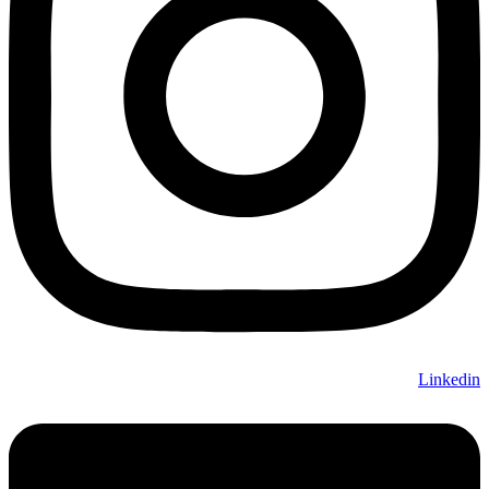
Linkedin