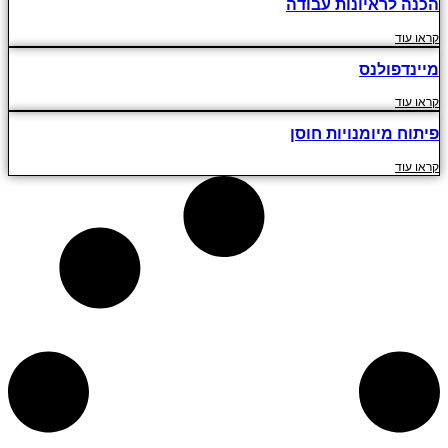
הכנה לראיונות עבודה
קראו עוד
מיינדפולנס
קראו עוד
פיתוח מיומנויות חוסן
קראו עוד