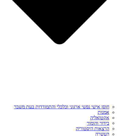
חוסן אישי נפשי ארגוני וכלכלי והתמודדות בעת משבר
אמנות
אקטואליה
בידור והומור
הרצאות היסטוריה
העשרה