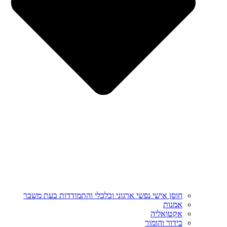
חוסן אישי נפשי ארגוני וכלכלי והתמודדות בעת משבר
אמנות
אקטואליה
בידור והומור