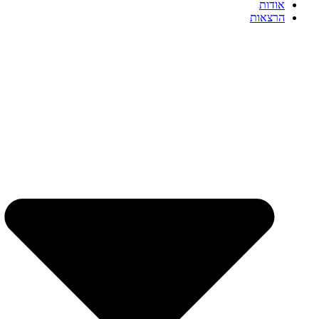
אודות
הרצאות