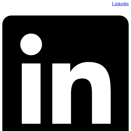
Linkedin