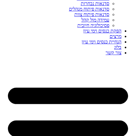
סדנאות נבחרות
סדנאות פיתוח מנהלים
סדנאות פיתוח צוות
עמידה מול קהל
פסיכולוגיה חיובית
הפקת כנסים וימי עיון
מרצים
הנחיית כנסים וימי עיון
בלוג
צור קשר