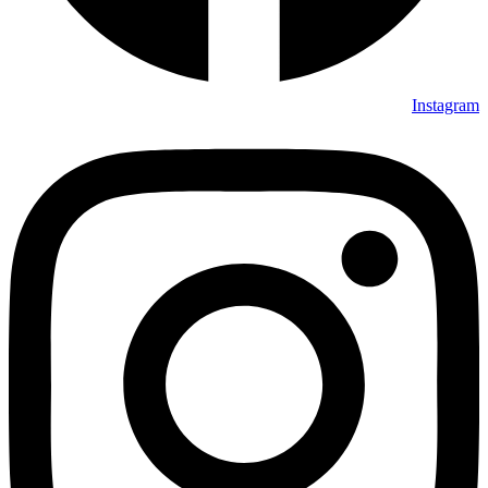
Instagram