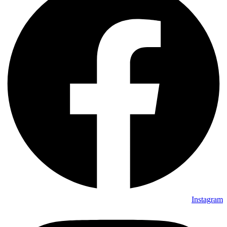
Instagram