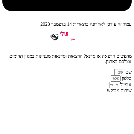
עמוד זה עודכן לאחרונה בתאריך: 14 בדצמבר 2023
מחפשים הרצאה או סדנא? הרצאות וסדנאות מעניינות במגוון תחומים
אצלכם בארגון.
שם
טלפון
אימייל
שירות מבוקש