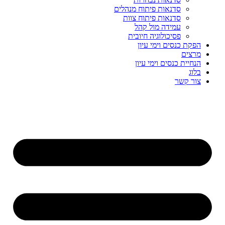
סדנאות פיתוח מנהלים
סדנאות פיתוח צוות
עמידה מול קהל
פסיכולוגיה חיובית
הפקת כנסים וימי עיון
מרצים
הנחיית כנסים וימי עיון
בלוג
צור קשר