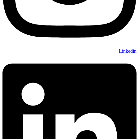
Linkedin