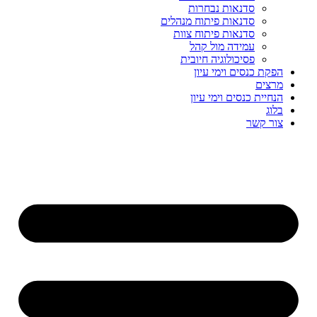
סדנאות נבחרות
סדנאות פיתוח מנהלים
סדנאות פיתוח צוות
עמידה מול קהל
פסיכולוגיה חיובית
הפקת כנסים וימי עיון
מרצים
הנחיית כנסים וימי עיון
בלוג
צור קשר