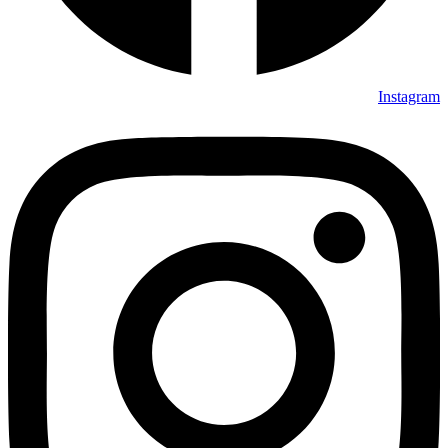
Instagram