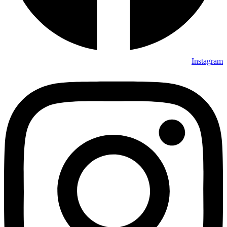
Instagram