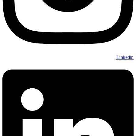
Linkedin