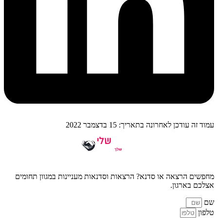
עמוד זה עודכן לאחרונה בתאריך: 15 בדצמבר 2022
מחפשים הרצאה או סדנא? הרצאות וסדנאות מעניינות במגוון תחומים
אצלכם בארגון.
שם
טלפון