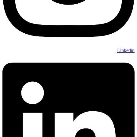
Linkedin