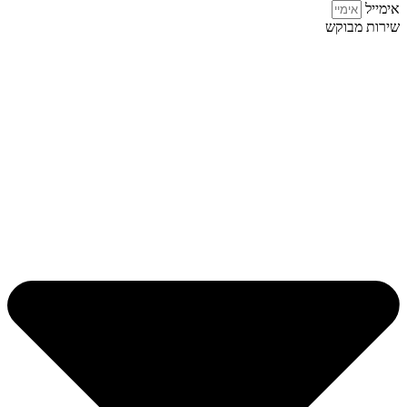
אימייל
שירות מבוקש