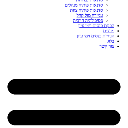
סדנאות פיתוח מנהלים
סדנאות פיתוח צוות
עמידה מול קהל
פסיכולוגיה חיובית
הפקת כנסים וימי עיון
מרצים
הנחיית כנסים וימי עיון
בלוג
צור קשר