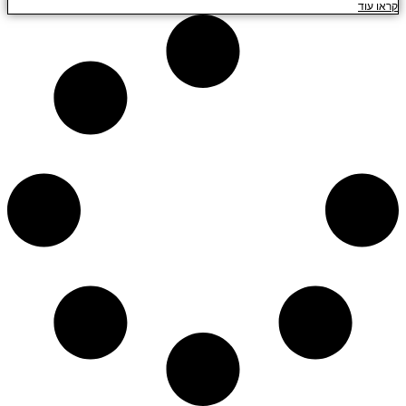
קראו עוד